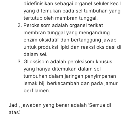
didefinisikan sebagai organel seluler kecil
yang ditemukan pada sel tumbuhan yang
tertutup oleh membran tunggal.
Peroksisom adalah organel terikat
membran tunggal yang mengandung
enzim oksidatif dan bertanggung jawab
untuk produksi lipid dan reaksi oksidasi di
dalam sel.
Glioksisom adalah peroksisom khusus
yang hanya ditemukan dalam sel
tumbuhan dalam jaringan penyimpanan
lemak biji berkecambah dan pada jamur
berfilamen.
Jadi, jawaban yang benar adalah ‘Semua di
atas’.