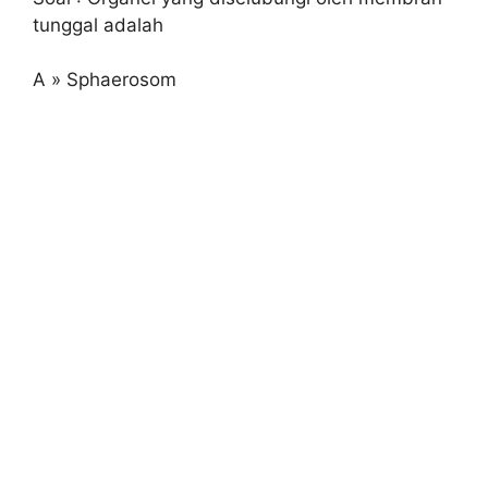
tunggal adalah
A » Sphaerosom