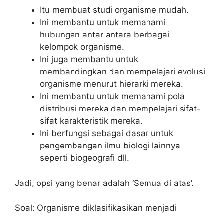
Itu membuat studi organisme mudah.
Ini membantu untuk memahami
hubungan antar antara berbagai
kelompok organisme.
Ini juga membantu untuk
membandingkan dan mempelajari evolusi
organisme menurut hierarki mereka.
Ini membantu untuk memahami pola
distribusi mereka dan mempelajari sifat-
sifat karakteristik mereka.
Ini berfungsi sebagai dasar untuk
pengembangan ilmu biologi lainnya
seperti biogeografi dll.
Jadi, opsi yang benar adalah ‘Semua di atas’.
Soal: Organisme diklasifikasikan menjadi