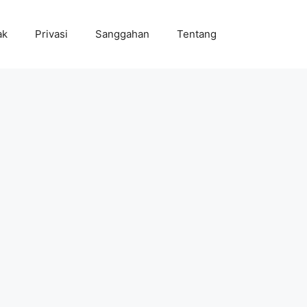
ak
Privasi
Sanggahan
Tentang