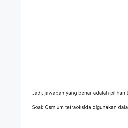
Jadi, jawaban yang benar adalah pilihan 
Soal: Osmium tetraoksida digunakan dal