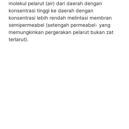
molekul pelarut (air) dari daerah dengan
konsentrasi tinggi ke daerah dengan
konsentrasi lebih rendah melintasi membran
semipermeabel (setengah permeabel- yang
memungkinkan pergerakan pelarut bukan zat
terlarut).