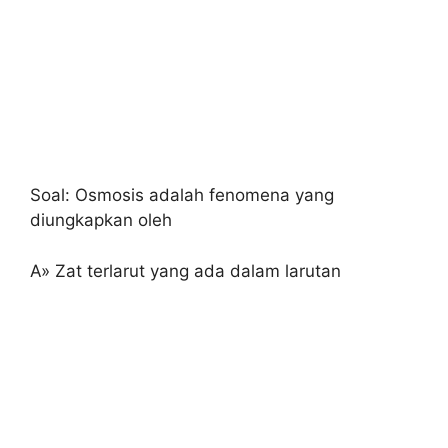
Soal: Osmosis adalah fenomena yang
diungkapkan oleh
A» Zat terlarut yang ada dalam larutan