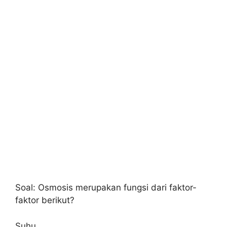
Soal: Osmosis merupakan fungsi dari faktor-
faktor berikut?
Suhu