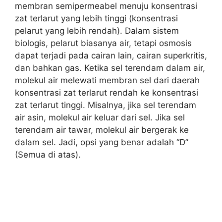
membran semipermeabel menuju konsentrasi
zat terlarut yang lebih tinggi (konsentrasi
pelarut yang lebih rendah). Dalam sistem
biologis, pelarut biasanya air, tetapi osmosis
dapat terjadi pada cairan lain, cairan superkritis,
dan bahkan gas. Ketika sel terendam dalam air,
molekul air melewati membran sel dari daerah
konsentrasi zat terlarut rendah ke konsentrasi
zat terlarut tinggi. Misalnya, jika sel terendam
air asin, molekul air keluar dari sel. Jika sel
terendam air tawar, molekul air bergerak ke
dalam sel. Jadi, opsi yang benar adalah “D”
(Semua di atas).