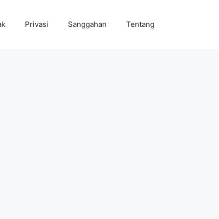
ak
Privasi
Sanggahan
Tentang