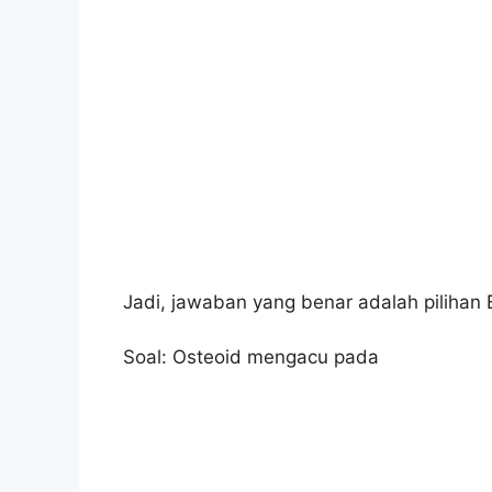
Jadi, jawaban yang benar adalah pilihan 
Soal: Osteoid mengacu pada