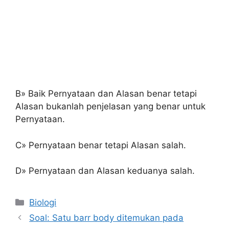
B» Baik Pernyataan dan Alasan benar tetapi
Alasan bukanlah penjelasan yang benar untuk
Pernyataan.
C» Pernyataan benar tetapi Alasan salah.
D» Pernyataan dan Alasan keduanya salah.
Kategori
Biologi
Soal: Satu barr body ditemukan pada