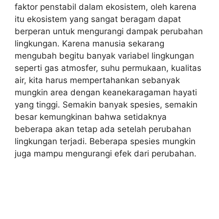
faktor penstabil dalam ekosistem, oleh karena
itu ekosistem yang sangat beragam dapat
berperan untuk mengurangi dampak perubahan
lingkungan. Karena manusia sekarang
mengubah begitu banyak variabel lingkungan
seperti gas atmosfer, suhu permukaan, kualitas
air, kita harus mempertahankan sebanyak
mungkin area dengan keanekaragaman hayati
yang tinggi. Semakin banyak spesies, semakin
besar kemungkinan bahwa setidaknya
beberapa akan tetap ada setelah perubahan
lingkungan terjadi. Beberapa spesies mungkin
juga mampu mengurangi efek dari perubahan.