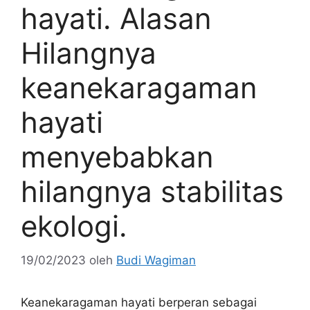
hayati. Alasan
Hilangnya
keanekaragaman
hayati
menyebabkan
hilangnya stabilitas
ekologi.
19/02/2023
oleh
Budi Wagiman
Keanekaragaman hayati berperan sebagai