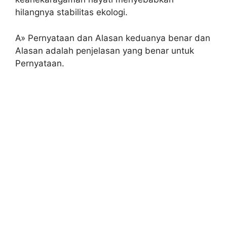
hilangnya stabilitas ekologi.
A» Pernyataan dan Alasan keduanya benar dan
Alasan adalah penjelasan yang benar untuk
Pernyataan.