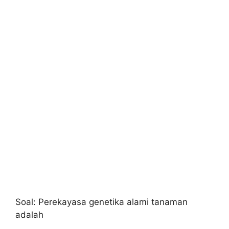
Soal: Perekayasa genetika alami tanaman
adalah