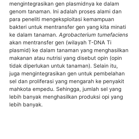
mengintegrasikan gen plasmidnya ke dalam
genom tanaman. Ini adalah proses alami dan
para peneliti mengeksploitasi kemampuan
bakteri untuk mentransfer gen yang kita minati
ke dalam tanaman.
Agrobacterium tumefaciens
akan mentransfer gen (wilayah T-DNA Ti
plasmid) ke dalam tanaman yang menghasilkan
makanan atau nutrisi yang disebut opin (opin
tidak diperlukan untuk tanaman). Selain itu,
juga mengintegrasikan gen untuk pembelahan
sel dan proliferasi yang mengarah ke penyakit
mahkota empedu. Sehingga, jumlah sel yang
lebih banyak menghasilkan produksi opi yang
lebih banyak.