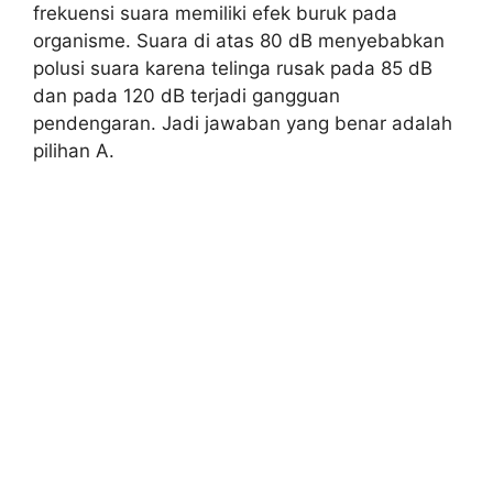
frekuensi suara memiliki efek buruk pada
organisme. Suara di atas 80 dB menyebabkan
polusi suara karena telinga rusak pada 85 dB
dan pada 120 dB terjadi gangguan
pendengaran. Jadi jawaban yang benar adalah
pilihan A.