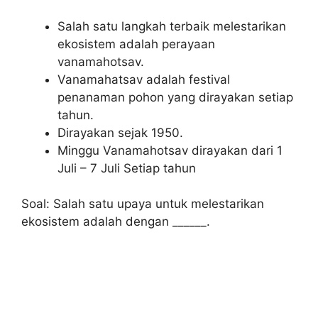
Salah satu langkah terbaik melestarikan
ekosistem adalah perayaan
vanamahotsav.
Vanamahatsav adalah festival
penanaman pohon yang dirayakan setiap
tahun.
Dirayakan sejak 1950.
Minggu Vanamahotsav dirayakan dari 1
Juli – 7 Juli Setiap tahun
Soal: Salah satu upaya untuk melestarikan
ekosistem adalah dengan ______.