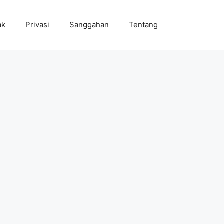
ak
Privasi
Sanggahan
Tentang