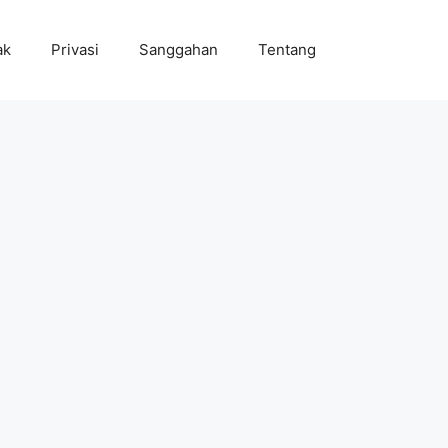
ak
Privasi
Sanggahan
Tentang