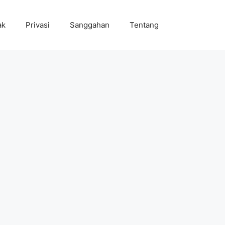
ak
Privasi
Sanggahan
Tentang