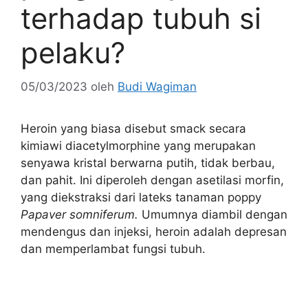
terhadap tubuh si
pelaku?
05/03/2023
oleh
Budi Wagiman
Heroin yang biasa disebut smack secara
kimiawi diacetylmorphine yang merupakan
senyawa kristal berwarna putih, tidak berbau,
dan pahit. Ini diperoleh dengan asetilasi morfin,
yang diekstraksi dari lateks tanaman poppy
Papaver somniferum.
Umumnya diambil dengan
mendengus dan injeksi, heroin adalah depresan
dan memperlambat fungsi tubuh.