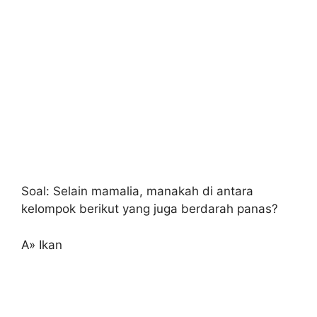
Soal: Selain mamalia, manakah di antara
kelompok berikut yang juga berdarah panas?
A» Ikan