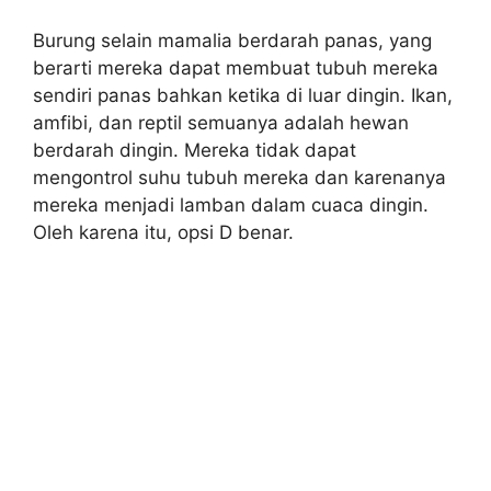
Burung selain mamalia berdarah panas, yang
berarti mereka dapat membuat tubuh mereka
sendiri panas bahkan ketika di luar dingin. Ikan,
amfibi, dan reptil semuanya adalah hewan
berdarah dingin. Mereka tidak dapat
mengontrol suhu tubuh mereka dan karenanya
mereka menjadi lamban dalam cuaca dingin.
Oleh karena itu, opsi D benar.