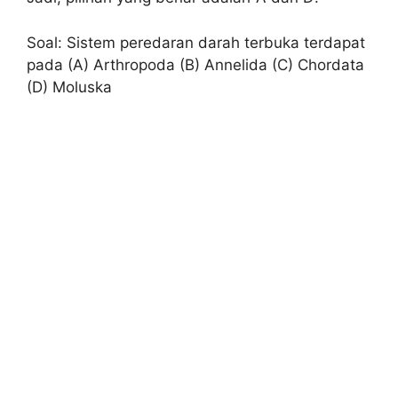
Soal: Sistem peredaran darah terbuka terdapat
pada (A) Arthropoda (B) Annelida (C) Chordata
(D) Moluska