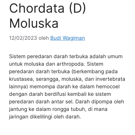
Chordata (D)
Moluska
12/02/2023
oleh
Budi Wagiman
Sistem peredaran darah terbuka adalah umum
untuk moluska dan arthropoda. Sistem
peredaran darah terbuka (berkembang pada
krustasea, serangga, moluska, dan invertebrata
lainnya) memompa darah ke dalam hemocoel
dengan darah berdifusi kembali ke sistem
peredaran darah antar sel. Darah dipompa oleh
jantung ke dalam rongga tubuh, di mana
jaringan dikelilingi oleh darah.