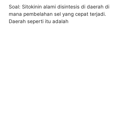
Soal: Sitokinin alami disintesis di daerah di
mana pembelahan sel yang cepat terjadi.
Daerah seperti itu adalah