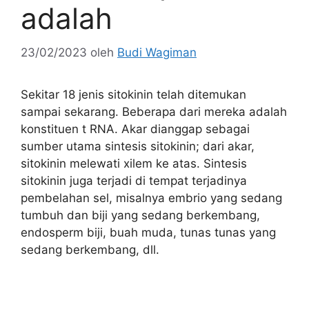
adalah
23/02/2023
oleh
Budi Wagiman
Sekitar 18 jenis sitokinin telah ditemukan
sampai sekarang. Beberapa dari mereka adalah
konstituen t RNA. Akar dianggap sebagai
sumber utama sintesis sitokinin; dari akar,
sitokinin melewati xilem ke atas. Sintesis
sitokinin juga terjadi di tempat terjadinya
pembelahan sel, misalnya embrio yang sedang
tumbuh dan biji yang sedang berkembang,
endosperm biji, buah muda, tunas tunas yang
sedang berkembang, dll.