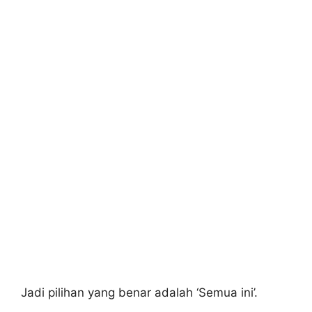
Jadi pilihan yang benar adalah ‘Semua ini’.