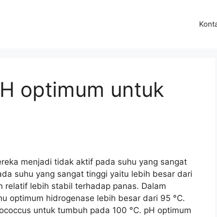
Kont
pH optimum untuk
eka menjadi tidak aktif pada suhu yang sangat
da suhu yang sangat tinggi yaitu lebih besar dari
relatif lebih stabil terhadap panas. Dalam
hu optimum hidrogenase lebih besar dari 95 °C.
rococcus untuk tumbuh pada 100 °C. pH optimum