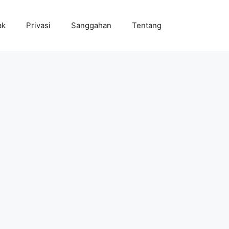
ak
Privasi
Sanggahan
Tentang