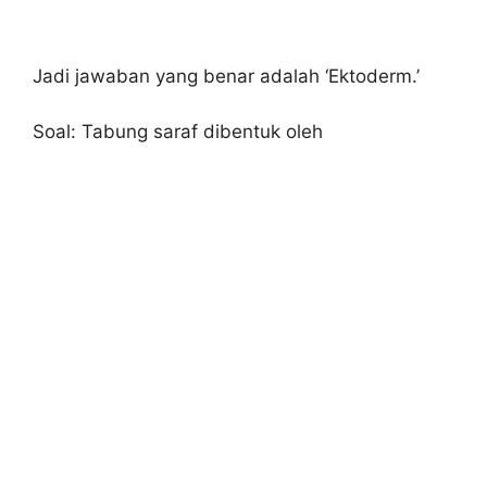
Jadi jawaban yang benar adalah ‘Ektoderm.’
Soal: Tabung saraf dibentuk oleh