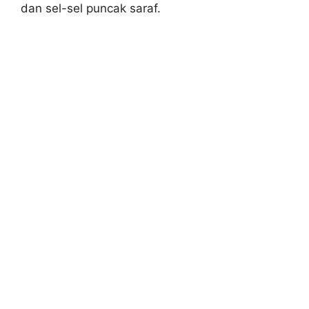
dan sel-sel puncak saraf.