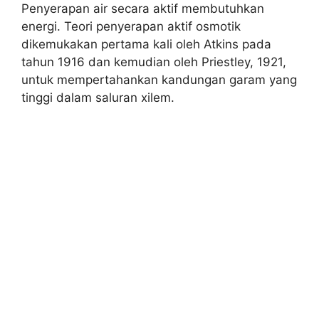
Penyerapan air secara aktif membutuhkan
energi. Teori penyerapan aktif osmotik
dikemukakan pertama kali oleh Atkins pada
tahun 1916 dan kemudian oleh Priestley, 1921,
untuk mempertahankan kandungan garam yang
tinggi dalam saluran xilem.