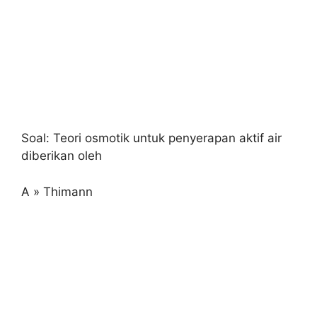
Soal: Teori osmotik untuk penyerapan aktif air
diberikan oleh
A » Thimann