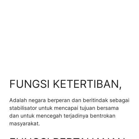
FUNGSI KETERTIBAN,
Adalah negara berperan dan beritindak sebagai
stabilisator untuk mencapai tujuan bersama
dan untuk mencegah terjadinya bentrokan
masyarakat.