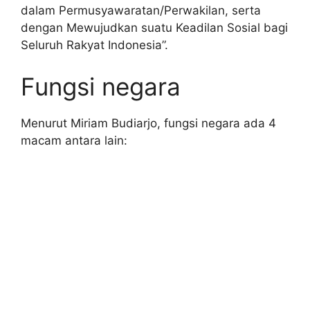
dalam Permusyawaratan/Perwakilan, serta
dengan Mewujudkan suatu Keadilan Sosial bagi
Seluruh Rakyat Indonesia”.
Fungsi negara
Menurut Miriam Budiarjo, fungsi negara ada 4
macam antara lain: