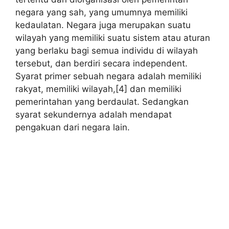
negara yang sah, yang umumnya memiliki
kedaulatan. Negara juga merupakan suatu
wilayah yang memiliki suatu sistem atau aturan
yang berlaku bagi semua individu di wilayah
tersebut, dan berdiri secara independent.
Syarat primer sebuah negara adalah memiliki
rakyat, memiliki wilayah,[4] dan memiliki
pemerintahan yang berdaulat. Sedangkan
syarat sekundernya adalah mendapat
pengakuan dari negara lain.