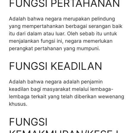
FUNGSI PERTAHANAN
Adalah bahwa negara merupakan pelindung
yang mempertahankan berbagai serangan baik
itu dari dalam atau luar. Oleh sebab itu untuk
menjalankan fungsi ini, negara memerlukan
perangkat pertahanan yang mumpuni.
FUNGSI KEADILAN
Adalah bahwa negara adalah penjamin
keadilan bagi masyarakat melalui lembaga-
lembaga terkait yang telah diberikan wewenang
khusus.
FUNGSI