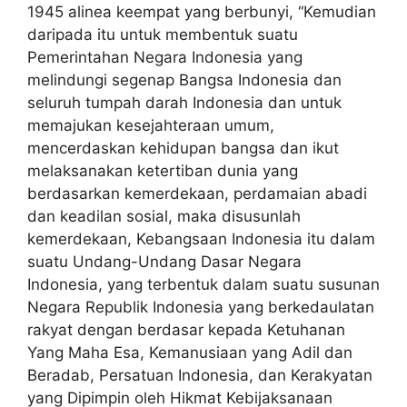
1945 alinea keempat yang berbunyi, “Kemudian
daripada itu untuk membentuk suatu
Pemerintahan Negara Indonesia yang
melindungi segenap Bangsa Indonesia dan
seluruh tumpah darah Indonesia dan untuk
memajukan kesejahteraan umum,
mencerdaskan kehidupan bangsa dan ikut
melaksanakan ketertiban dunia yang
berdasarkan kemerdekaan, perdamaian abadi
dan keadilan sosial, maka disusunlah
kemerdekaan, Kebangsaan Indonesia itu dalam
suatu Undang-Undang Dasar Negara
Indonesia, yang terbentuk dalam suatu susunan
Negara Republik Indonesia yang berkedaulatan
rakyat dengan berdasar kepada Ketuhanan
Yang Maha Esa, Kemanusiaan yang Adil dan
Beradab, Persatuan Indonesia, dan Kerakyatan
yang Dipimpin oleh Hikmat Kebijaksanaan