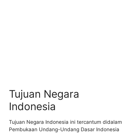
Tujuan Negara
Indonesia
Tujuan Negara Indonesia ini tercantum didalam
Pembukaan Undang-Undang Dasar Indonesia