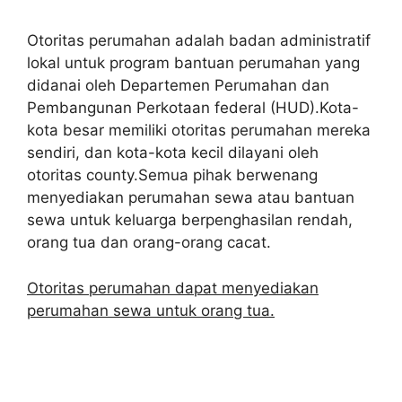
Otoritas perumahan adalah badan administratif
lokal untuk program bantuan perumahan yang
didanai oleh Departemen Perumahan dan
Pembangunan Perkotaan federal (HUD).Kota-
kota besar memiliki otoritas perumahan mereka
sendiri, dan kota-kota kecil dilayani oleh
otoritas county.Semua pihak berwenang
menyediakan perumahan sewa atau bantuan
sewa untuk keluarga berpenghasilan rendah,
orang tua dan orang-orang cacat.
Otoritas perumahan dapat menyediakan
perumahan sewa untuk orang tua.