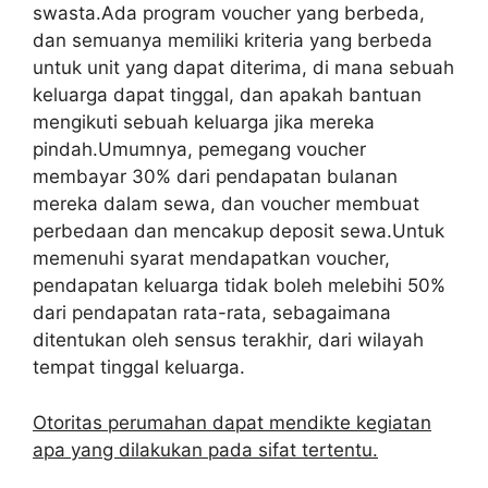
swasta.Ada program voucher yang berbeda,
dan semuanya memiliki kriteria yang berbeda
untuk unit yang dapat diterima, di mana sebuah
keluarga dapat tinggal, dan apakah bantuan
mengikuti sebuah keluarga jika mereka
pindah.Umumnya, pemegang voucher
membayar 30% dari pendapatan bulanan
mereka dalam sewa, dan voucher membuat
perbedaan dan mencakup deposit sewa.Untuk
memenuhi syarat mendapatkan voucher,
pendapatan keluarga tidak boleh melebihi 50%
dari pendapatan rata-rata, sebagaimana
ditentukan oleh sensus terakhir, dari wilayah
tempat tinggal keluarga.
Otoritas perumahan dapat mendikte kegiatan
apa yang dilakukan pada sifat tertentu.