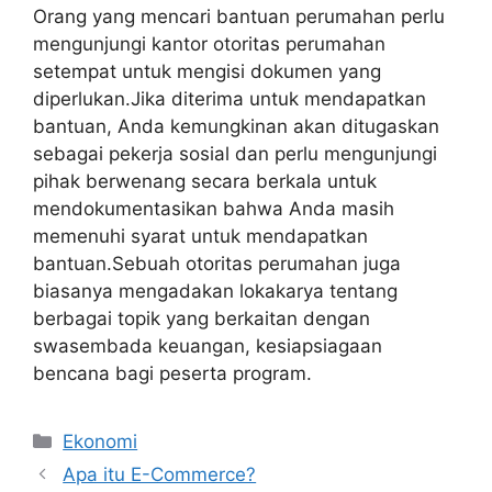
Orang yang mencari bantuan perumahan perlu
mengunjungi kantor otoritas perumahan
setempat untuk mengisi dokumen yang
diperlukan.Jika diterima untuk mendapatkan
bantuan, Anda kemungkinan akan ditugaskan
sebagai pekerja sosial dan perlu mengunjungi
pihak berwenang secara berkala untuk
mendokumentasikan bahwa Anda masih
memenuhi syarat untuk mendapatkan
bantuan.Sebuah otoritas perumahan juga
biasanya mengadakan lokakarya tentang
berbagai topik yang berkaitan dengan
swasembada keuangan, kesiapsiagaan
bencana bagi peserta program.
Kategori
Ekonomi
Apa itu E-Commerce?