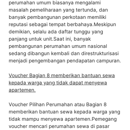
perumahan umum biasanya mengalami
masalah pemeliharaan yang tertunda, dan
banyak pembangunan perkotaan memiliki
reputasi sebagai tempat berbahaya.Meskipun
demikian, selalu ada daftar tunggu yang
panjang untuk unit.Saat ini, banyak
pembangunan perumahan umum nasional
sedang dibangun kembali dan direstrukturisasi
menjadi pengembangan pendapatan campuran.
Voucher Bagian 8 memberikan bantuan sewa
kepada warga yang tidak dapat menyewa
apartemen.
Voucher Pilihan Perumahan atau Bagian 8
memberikan bantuan sewa kepada warga yang
tidak mampu menyewa apartemen.Pemegang
voucher mencari perumahan sewa di pasar