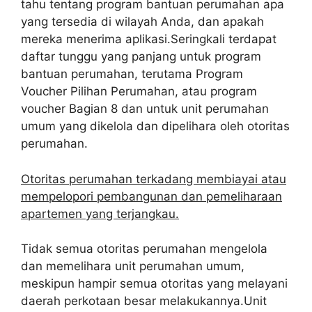
tahu tentang program bantuan perumahan apa
yang tersedia di wilayah Anda, dan apakah
mereka menerima aplikasi.Seringkali terdapat
daftar tunggu yang panjang untuk program
bantuan perumahan, terutama Program
Voucher Pilihan Perumahan, atau program
voucher Bagian 8 dan untuk unit perumahan
umum yang dikelola dan dipelihara oleh otoritas
perumahan.
Otoritas perumahan terkadang membiayai atau
mempelopori pembangunan dan pemeliharaan
apartemen yang terjangkau.
Tidak semua otoritas perumahan mengelola
dan memelihara unit perumahan umum,
meskipun hampir semua otoritas yang melayani
daerah perkotaan besar melakukannya.Unit