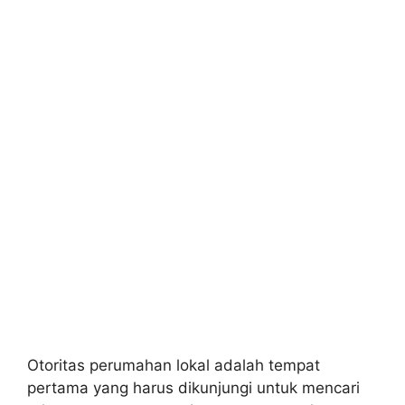
Otoritas perumahan lokal adalah tempat
pertama yang harus dikunjungi untuk mencari