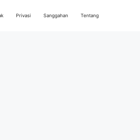
ak
Privasi
Sanggahan
Tentang