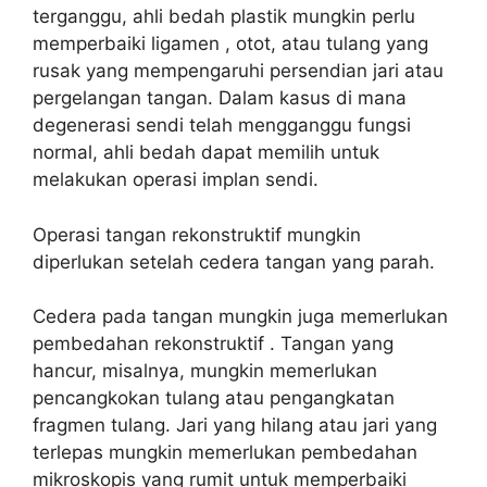
terganggu, ahli bedah plastik mungkin perlu
memperbaiki ligamen , otot, atau tulang yang
rusak yang mempengaruhi persendian jari atau
pergelangan tangan. Dalam kasus di mana
degenerasi sendi telah mengganggu fungsi
normal, ahli bedah dapat memilih untuk
melakukan operasi implan sendi.
Operasi tangan rekonstruktif mungkin
diperlukan setelah cedera tangan yang parah.
Cedera pada tangan mungkin juga memerlukan
pembedahan rekonstruktif . Tangan yang
hancur, misalnya, mungkin memerlukan
pencangkokan tulang atau pengangkatan
fragmen tulang. Jari yang hilang atau jari yang
terlepas mungkin memerlukan pembedahan
mikroskopis yang rumit untuk memperbaiki