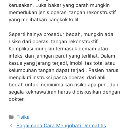
kerusakan. Luka bakar yang parah mungkin
memerlukan jenis operasi tangan rekonstruktif
yang melibatkan cangkok kulit.
Seperti halnya prosedur bedah, mungkin ada
risiko dari operasi tangan rekonstruktif.
Komplikasi mungkin termasuk demam atau
infeksi dan jaringan parut yang terlihat. Dalam
kasus yang jarang terjadi, imobilitas total atau
kelumpuhan tangan dapat terjadi. Pasien harus
mengikuti instruksi pasca operasi dari ahli
bedah untuk meminimalkan risiko apa pun, dan
segala kekhawatiran harus didiskusikan dengan
dokter.
Kategori
Fisika
Bagaimana Cara Mengobati Dermatitis