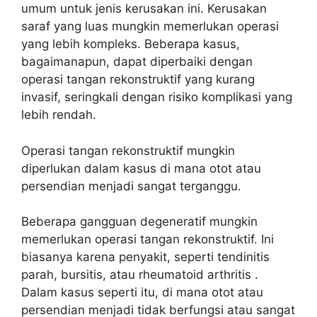
umum untuk jenis kerusakan ini. Kerusakan
saraf yang luas mungkin memerlukan operasi
yang lebih kompleks. Beberapa kasus,
bagaimanapun, dapat diperbaiki dengan
operasi tangan rekonstruktif yang kurang
invasif, seringkali dengan risiko komplikasi yang
lebih rendah.
Operasi tangan rekonstruktif mungkin
diperlukan dalam kasus di mana otot atau
persendian menjadi sangat terganggu.
Beberapa gangguan degeneratif mungkin
memerlukan operasi tangan rekonstruktif. Ini
biasanya karena penyakit, seperti tendinitis
parah, bursitis, atau rheumatoid arthritis .
Dalam kasus seperti itu, di mana otot atau
persendian menjadi tidak berfungsi atau sangat