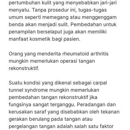
pertumbuhan kulit yang menyebabkan jari-jari
menyatu. Tanpa prosedur ini, tugas-tugas
umum seperti memegang atau menggenggam
benda akan menjadi sulit. Pembedahan untuk
penampilan berselaput juga akan memiliki
manfaat kosmetik bagi pasien.
Orang yang menderita rheumatoid arthritis
mungkin memerlukan operasi tangan
rekonstruktif.
Suatu kondisi yang dikenal sebagai carpal
tunnel syndrome mungkin memerlukan
pembedahan tangan rekonstruktif jika
fungsinya sangat terganggu. Peradangan dan
kerusakan saraf yang disebabkan oleh tekanan
gerakan berulang pada tangan atau
pergelangan tangan adalah salah satu faktor