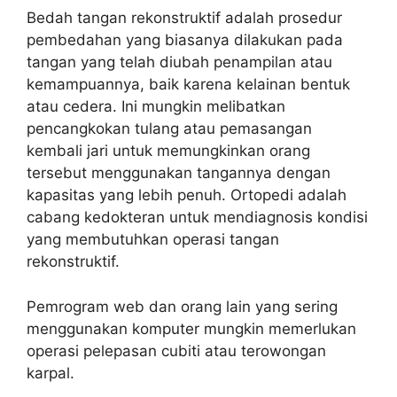
Bedah tangan rekonstruktif adalah prosedur
pembedahan yang biasanya dilakukan pada
tangan yang telah diubah penampilan atau
kemampuannya, baik karena kelainan bentuk
atau cedera. Ini mungkin melibatkan
pencangkokan tulang atau pemasangan
kembali jari untuk memungkinkan orang
tersebut menggunakan tangannya dengan
kapasitas yang lebih penuh. Ortopedi adalah
cabang kedokteran untuk mendiagnosis kondisi
yang membutuhkan operasi tangan
rekonstruktif.
Pemrogram web dan orang lain yang sering
menggunakan komputer mungkin memerlukan
operasi pelepasan cubiti atau terowongan
karpal.