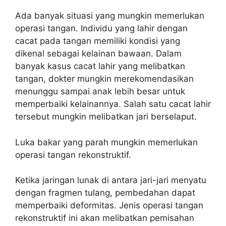
Ada banyak situasi yang mungkin memerlukan
operasi tangan. Individu yang lahir dengan
cacat pada tangan memiliki kondisi yang
dikenal sebagai kelainan bawaan. Dalam
banyak kasus cacat lahir yang melibatkan
tangan, dokter mungkin merekomendasikan
menunggu sampai anak lebih besar untuk
memperbaiki kelainannya. Salah satu cacat lahir
tersebut mungkin melibatkan jari berselaput.
Luka bakar yang parah mungkin memerlukan
operasi tangan rekonstruktif.
Ketika jaringan lunak di antara jari-jari menyatu
dengan fragmen tulang, pembedahan dapat
memperbaiki deformitas. Jenis operasi tangan
rekonstruktif ini akan melibatkan pemisahan