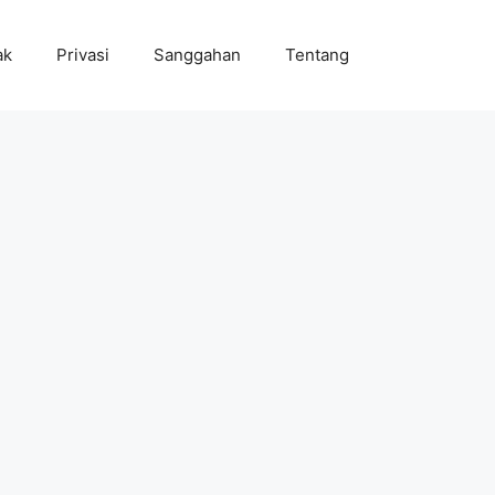
ak
Privasi
Sanggahan
Tentang