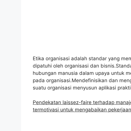
Etika organisasi adalah standar yang me
dipatuhi oleh organisasi dan bisnis.Sta
hubungan manusia dalam upaya untuk men
pada organisasi.Mendefinisikan dan menge
suatu organisasi menyusun aplikasi praktis
Pendekatan laissez-faire terhadap man
termotivasi untuk mengabaikan pekerjaa