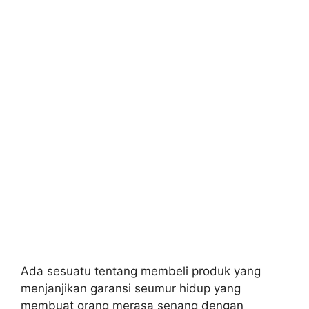
Ada sesuatu tentang membeli produk yang
menjanjikan garansi seumur hidup yang
membuat orang merasa senang dengan