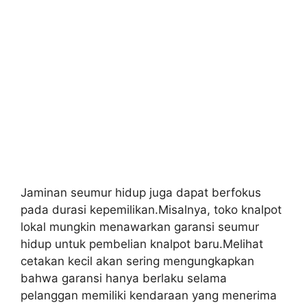
Jaminan seumur hidup juga dapat berfokus
pada durasi kepemilikan.Misalnya, toko knalpot
lokal mungkin menawarkan garansi seumur
hidup untuk pembelian knalpot baru.Melihat
cetakan kecil akan sering mengungkapkan
bahwa garansi hanya berlaku selama
pelanggan memiliki kendaraan yang menerima