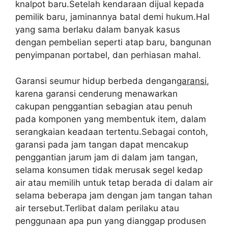
knalpot baru.Setelah kendaraan dijual kepada
pemilik baru, jaminannya batal demi hukum.Hal
yang sama berlaku dalam banyak kasus
dengan pembelian seperti atap baru, bangunan
penyimpanan portabel, dan perhiasan mahal.
Garansi seumur hidup berbeda dengan
garansi
,
karena garansi cenderung menawarkan
cakupan penggantian sebagian atau penuh
pada komponen yang membentuk item, dalam
serangkaian keadaan tertentu.Sebagai contoh,
garansi pada jam tangan dapat mencakup
penggantian jarum jam di dalam jam tangan,
selama konsumen tidak merusak segel kedap
air atau memilih untuk tetap berada di dalam air
selama beberapa jam dengan jam tangan tahan
air tersebut.Terlibat dalam perilaku atau
penggunaan apa pun yang dianggap produsen