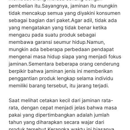
pembelian itu.Sayangnya, jaminan itu mungkin
tidak mencakup semua yang diyakini konsumen
sebagai bagian dari paket.Agar adil, tidak ada
yang mengatakan yang tidak benar ketika
mengacu pada suatu produk sebagai
membawa garansi seumur hidup.Namun,
mungkin ada beberapa perbedaan pendapat
mengenai masa hidup siapa yang menjadi fokus
jaminan.Sementara beberapa orang cenderung
berpikir bahwa jaminan jenis ini memberikan
penggantian produk lengkap selama individu
memiliki barang tersebut, itu jarang terjadi.
Saat melihat cetakan kecil dari jaminan rata-
rata, dengan cepat menjadi jelas bahwa masa
pakai yang dipertimbangkan adalah jumlah
tahun yang diharapkan secara wajar dari
produk tersebut.Kerangka waktu ini biasanya