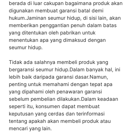
berada di luar cakupan bagaimana produk akan
digunakan membuat garansi batal demi
hukum.Jaminan seumur hidup, di sisi lain, akan
memberikan penggantian penuh dalam batas
yang ditentukan oleh pabrikan untuk
menentukan apa yang dimaksud dengan
seumur hidup.
Tidak ada salahnya membeli produk yang
bergaransi seumur hidup.Dalam banyak hal, ini
lebih baik daripada garansi dasar.Namun,
penting untuk memahami dengan tepat apa
yang dipahami oleh penawaran garansi
sebelum pembelian dilakukan.Dalam keadaan
seperti itu, konsumen dapat membuat
keputusan yang cerdas dan terinformasi
tentang apakah akan membeli produk atau
mencari yang lain.