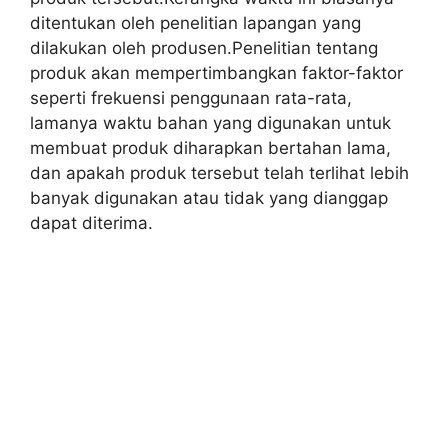
ditentukan oleh penelitian lapangan yang
dilakukan oleh produsen.Penelitian tentang
produk akan mempertimbangkan faktor-faktor
seperti frekuensi penggunaan rata-rata,
lamanya waktu bahan yang digunakan untuk
membuat produk diharapkan bertahan lama,
dan apakah produk tersebut telah terlihat lebih
banyak digunakan atau tidak yang dianggap
dapat diterima.