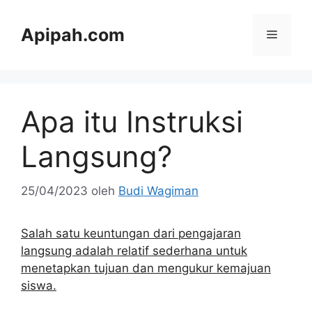
Langsung
ke
Apipah.com
Menu
isi
Apa itu Instruksi
Langsung?
25/04/2023
oleh
Budi Wagiman
Salah satu keuntungan dari pengajaran
langsung adalah relatif sederhana untuk
menetapkan tujuan dan mengukur kemajuan
siswa.