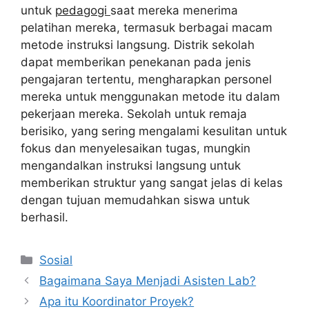
untuk
pedagogi
saat mereka menerima
pelatihan mereka, termasuk berbagai macam
metode instruksi langsung. Distrik sekolah
dapat memberikan penekanan pada jenis
pengajaran tertentu, mengharapkan personel
mereka untuk menggunakan metode itu dalam
pekerjaan mereka. Sekolah untuk remaja
berisiko, yang sering mengalami kesulitan untuk
fokus dan menyelesaikan tugas, mungkin
mengandalkan instruksi langsung untuk
memberikan struktur yang sangat jelas di kelas
dengan tujuan memudahkan siswa untuk
berhasil.
Kategori
Sosial
Bagaimana Saya Menjadi Asisten Lab?
Apa itu Koordinator Proyek?