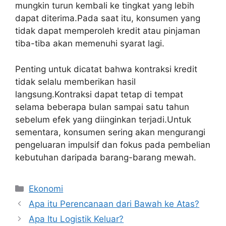
mungkin turun kembali ke tingkat yang lebih
dapat diterima.Pada saat itu, konsumen yang
tidak dapat memperoleh kredit atau pinjaman
tiba-tiba akan memenuhi syarat lagi.
Penting untuk dicatat bahwa kontraksi kredit
tidak selalu memberikan hasil
langsung.Kontraksi dapat tetap di tempat
selama beberapa bulan sampai satu tahun
sebelum efek yang diinginkan terjadi.Untuk
sementara, konsumen sering akan mengurangi
pengeluaran impulsif dan fokus pada pembelian
kebutuhan daripada barang-barang mewah.
Kategori
Ekonomi
Apa itu Perencanaan dari Bawah ke Atas?
Apa Itu Logistik Keluar?