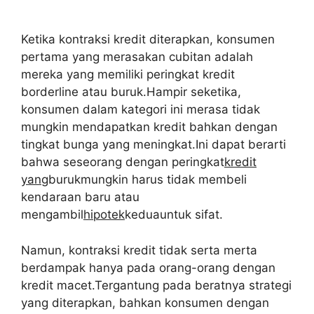
Ketika kontraksi kredit diterapkan, konsumen
pertama yang merasakan cubitan adalah
mereka yang memiliki peringkat kredit
borderline atau buruk.Hampir seketika,
konsumen dalam kategori ini merasa tidak
mungkin mendapatkan kredit bahkan dengan
tingkat bunga yang meningkat.Ini dapat berarti
bahwa seseorang dengan peringkat
kredit
yang
burukmungkin harus tidak membeli
kendaraan baru atau
mengambil
hipotek
keduauntuk sifat.
Namun, kontraksi kredit tidak serta merta
berdampak hanya pada orang-orang dengan
kredit macet.Tergantung pada beratnya strategi
yang diterapkan, bahkan konsumen dengan