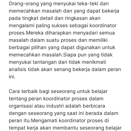
Orang-orang yang menyukai teka-teki dan
memecahkan masalah dan yang dapat bekerja
pada tingkat detail dan ringkasan akan
mengalami paling sukses sebagai koordinator
proses.Mereka diharapkan menyadari semua
masalah dalam suatu proses dan memiliki
berbagai pilihan yang dapat digunakan untuk
memecahkan masalah.Siapa pun yang tidak
menyukai tantangan dan tidak menikmati
analisis tidak akan senang bekerja dalam peran
ini.
Cara terbaik bagi seseorang untuk belajar
tentang peran koordinator proses dalam
organisasi atau industri adalah berbicara
dengan seseorang yang saat ini berada dalam
peran itu.Mengamati koordinator proses di
tempat kerja akan membantu seseorang belajar