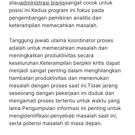
atau
administrasi bisnis
sangat cocok untuk
posisi ini.Kedua program ini fokus pada
pengembangan pemikiran analitis dan
keterampilan memecahkan masalah.
Tanggung jawab utama koordinator proses
adalah untuk memecahkan masalah dan
meningkatkan produktivitas secara
keseluruhan.Keterampilan berpikir kritis dapat
menjadi sangat penting dalam menghilangkan
hambatan produktivitas dan menemukan
masalah dengan proses saat ini.Tidak jarang
seseorang dengan pekerjaan ini duduk dan
mengamati proses tertentu untuk waktu yang
lama.Pengumpulan informasi ini penting untuk
mengidentifikasi penyebab masalah saat ini,
serta potensi masalah di masa depan.