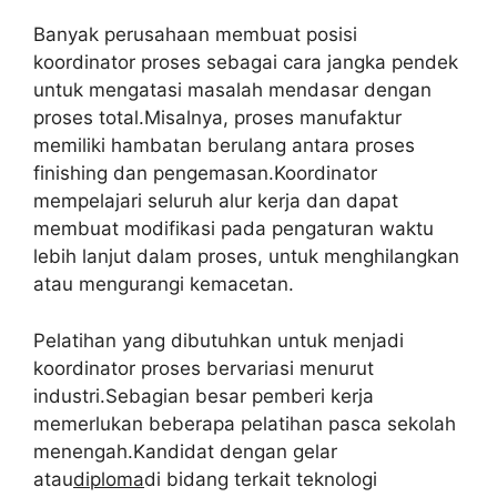
Banyak perusahaan membuat posisi
koordinator proses sebagai cara jangka pendek
untuk mengatasi masalah mendasar dengan
proses total.Misalnya, proses manufaktur
memiliki hambatan berulang antara proses
finishing dan pengemasan.Koordinator
mempelajari seluruh alur kerja dan dapat
membuat modifikasi pada pengaturan waktu
lebih lanjut dalam proses, untuk menghilangkan
atau mengurangi kemacetan.
Pelatihan yang dibutuhkan untuk menjadi
koordinator proses bervariasi menurut
industri.Sebagian besar pemberi kerja
memerlukan beberapa pelatihan pasca sekolah
menengah.Kandidat dengan gelar
atau
diploma
di bidang terkait teknologi