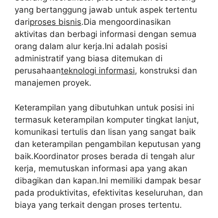
yang bertanggung jawab untuk aspek tertentu
dari
proses bisnis
.Dia mengoordinasikan
aktivitas dan berbagi informasi dengan semua
orang dalam alur kerja.Ini adalah posisi
administratif yang biasa ditemukan di
perusahaan
teknologi informasi
, konstruksi dan
manajemen proyek.
Keterampilan yang dibutuhkan untuk posisi ini
termasuk keterampilan komputer tingkat lanjut,
komunikasi tertulis dan lisan yang sangat baik
dan keterampilan pengambilan keputusan yang
baik.Koordinator proses berada di tengah alur
kerja, memutuskan informasi apa yang akan
dibagikan dan kapan.Ini memiliki dampak besar
pada produktivitas, efektivitas keseluruhan, dan
biaya yang terkait dengan proses tertentu.