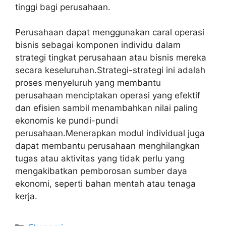
tinggi bagi perusahaan.
Perusahaan dapat menggunakan caral operasi
bisnis sebagai komponen individu dalam
strategi tingkat perusahaan atau bisnis mereka
secara keseluruhan.Strategi-strategi ini adalah
proses menyeluruh yang membantu
perusahaan menciptakan operasi yang efektif
dan efisien sambil menambahkan nilai paling
ekonomis ke pundi-pundi
perusahaan.Menerapkan modul individual juga
dapat membantu perusahaan menghilangkan
tugas atau aktivitas yang tidak perlu yang
mengakibatkan pemborosan sumber daya
ekonomi, seperti bahan mentah atau tenaga
kerja.
Kategori