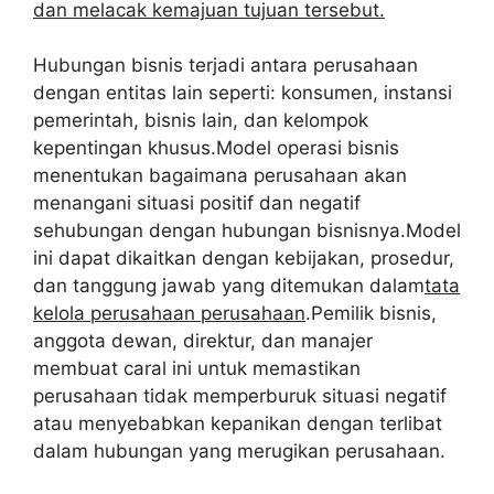
dan melacak kemajuan tujuan tersebut.
Hubungan bisnis terjadi antara perusahaan
dengan entitas lain seperti: konsumen, instansi
pemerintah, bisnis lain, dan kelompok
kepentingan khusus.Model operasi bisnis
menentukan bagaimana perusahaan akan
menangani situasi positif dan negatif
sehubungan dengan hubungan bisnisnya.Model
ini dapat dikaitkan dengan kebijakan, prosedur,
dan tanggung jawab yang ditemukan dalam
tata
kelola perusahaan perusahaan
.Pemilik bisnis,
anggota dewan, direktur, dan manajer
membuat caral ini untuk memastikan
perusahaan tidak memperburuk situasi negatif
atau menyebabkan kepanikan dengan terlibat
dalam hubungan yang merugikan perusahaan.