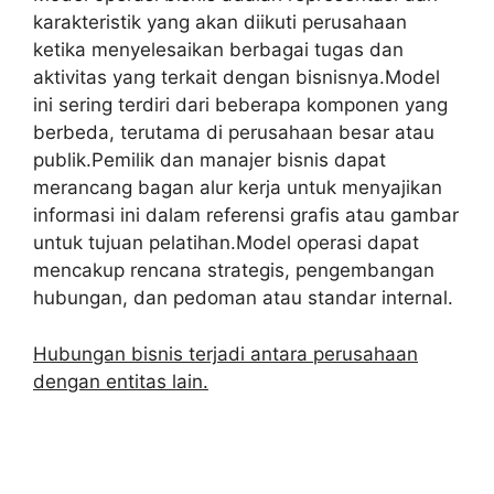
karakteristik yang akan diikuti perusahaan
ketika menyelesaikan berbagai tugas dan
aktivitas yang terkait dengan bisnisnya.Model
ini sering terdiri dari beberapa komponen yang
berbeda, terutama di perusahaan besar atau
publik.Pemilik dan manajer bisnis dapat
merancang bagan alur kerja untuk menyajikan
informasi ini dalam referensi grafis atau gambar
untuk tujuan pelatihan.Model operasi dapat
mencakup rencana strategis, pengembangan
hubungan, dan pedoman atau standar internal.
Hubungan bisnis terjadi antara perusahaan
dengan entitas lain.