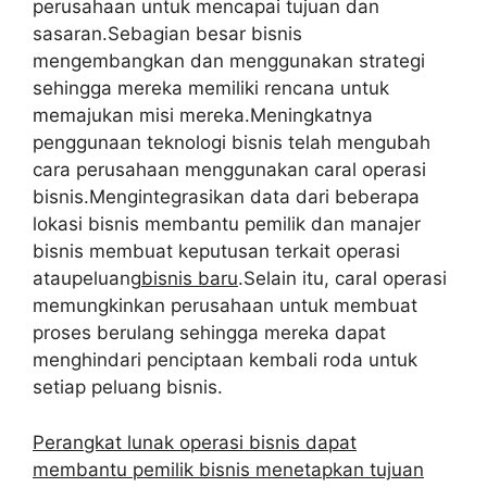
perusahaan untuk mencapai tujuan dan
sasaran.Sebagian besar bisnis
mengembangkan dan menggunakan strategi
sehingga mereka memiliki rencana untuk
memajukan misi mereka.Meningkatnya
penggunaan teknologi bisnis telah mengubah
cara perusahaan menggunakan caral operasi
bisnis.Mengintegrasikan data dari beberapa
lokasi bisnis membantu pemilik dan manajer
bisnis membuat keputusan terkait operasi
ataupeluang
bisnis baru
.Selain itu, caral operasi
memungkinkan perusahaan untuk membuat
proses berulang sehingga mereka dapat
menghindari penciptaan kembali roda untuk
setiap peluang bisnis.
Perangkat lunak operasi bisnis dapat
membantu pemilik bisnis menetapkan tujuan