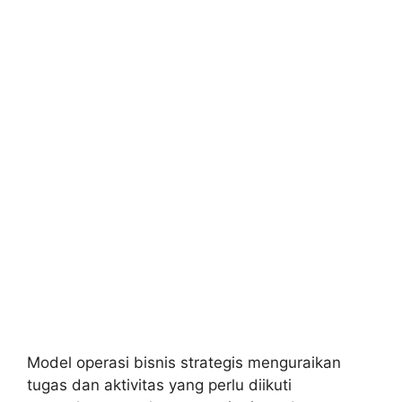
Model operasi bisnis strategis menguraikan
tugas dan aktivitas yang perlu diikuti