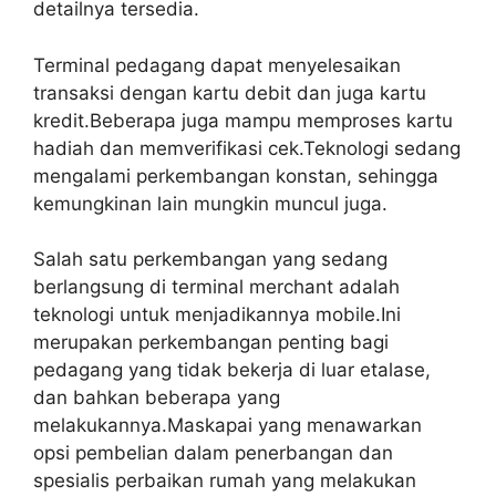
detailnya tersedia.
Terminal pedagang dapat menyelesaikan
transaksi dengan kartu debit dan juga kartu
kredit.Beberapa juga mampu memproses kartu
hadiah dan memverifikasi cek.Teknologi sedang
mengalami perkembangan konstan, sehingga
kemungkinan lain mungkin muncul juga.
Salah satu perkembangan yang sedang
berlangsung di terminal merchant adalah
teknologi untuk menjadikannya mobile.Ini
merupakan perkembangan penting bagi
pedagang yang tidak bekerja di luar etalase,
dan bahkan beberapa yang
melakukannya.Maskapai yang menawarkan
opsi pembelian dalam penerbangan dan
spesialis perbaikan rumah yang melakukan