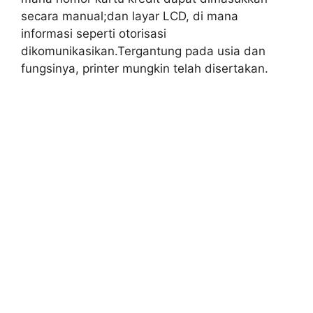
secara manual;dan layar LCD, di mana
informasi seperti otorisasi
dikomunikasikan.Tergantung pada usia dan
fungsinya, printer mungkin telah disertakan.