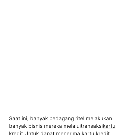
Saat ini, banyak pedagang ritel melakukan
banyak bisnis mereka melaluitransaksi
kartu
kredit
.Untuk dapat menerima kartu kredit,