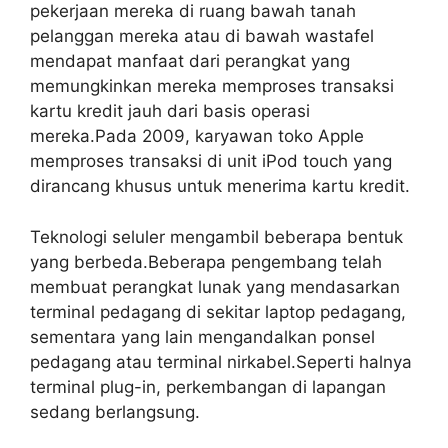
pekerjaan mereka di ruang bawah tanah
pelanggan mereka atau di bawah wastafel
mendapat manfaat dari perangkat yang
memungkinkan mereka memproses transaksi
kartu kredit jauh dari basis operasi
mereka.Pada 2009, karyawan toko Apple
memproses transaksi di unit iPod touch yang
dirancang khusus untuk menerima kartu kredit.
Teknologi seluler mengambil beberapa bentuk
yang berbeda.Beberapa pengembang telah
membuat perangkat lunak yang mendasarkan
terminal pedagang di sekitar laptop pedagang,
sementara yang lain mengandalkan ponsel
pedagang atau terminal nirkabel.Seperti halnya
terminal plug-in, perkembangan di lapangan
sedang berlangsung.