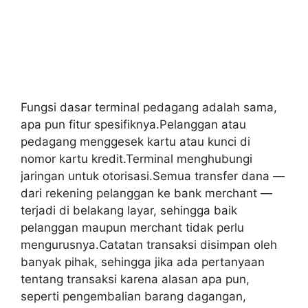
Fungsi dasar terminal pedagang adalah sama,
apa pun fitur spesifiknya.Pelanggan atau
pedagang menggesek kartu atau kunci di
nomor kartu kredit.Terminal menghubungi
jaringan untuk otorisasi.Semua transfer dana —
dari rekening pelanggan ke bank merchant —
terjadi di belakang layar, sehingga baik
pelanggan maupun merchant tidak perlu
mengurusnya.Catatan transaksi disimpan oleh
banyak pihak, sehingga jika ada pertanyaan
tentang transaksi karena alasan apa pun,
seperti pengembalian barang dagangan,