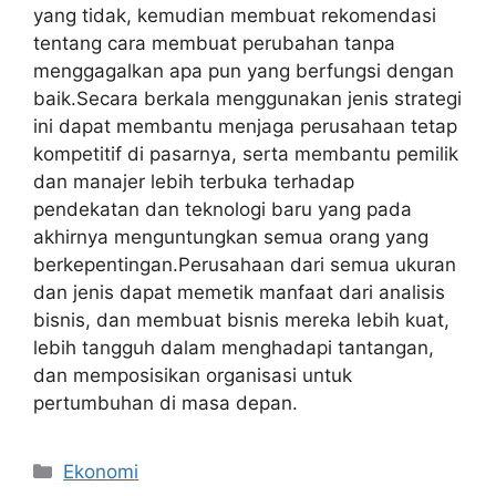
yang tidak, kemudian membuat rekomendasi
tentang cara membuat perubahan tanpa
menggagalkan apa pun yang berfungsi dengan
baik.Secara berkala menggunakan jenis strategi
ini dapat membantu menjaga perusahaan tetap
kompetitif di pasarnya, serta membantu pemilik
dan manajer lebih terbuka terhadap
pendekatan dan teknologi baru yang pada
akhirnya menguntungkan semua orang yang
berkepentingan.Perusahaan dari semua ukuran
dan jenis dapat memetik manfaat dari analisis
bisnis, dan membuat bisnis mereka lebih kuat,
lebih tangguh dalam menghadapi tantangan,
dan memposisikan organisasi untuk
pertumbuhan di masa depan.
Kategori
Ekonomi