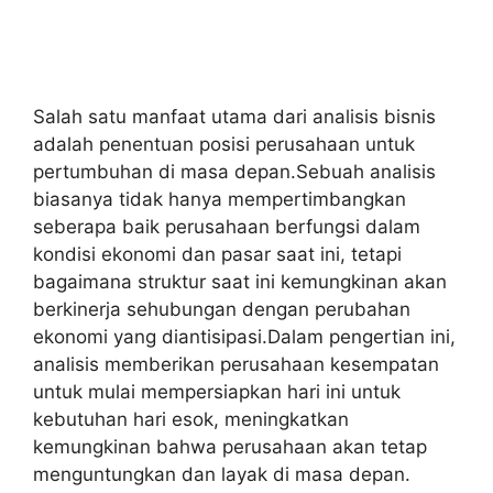
Salah satu manfaat utama dari analisis bisnis
adalah penentuan posisi perusahaan untuk
pertumbuhan di masa depan.Sebuah analisis
biasanya tidak hanya mempertimbangkan
seberapa baik perusahaan berfungsi dalam
kondisi ekonomi dan pasar saat ini, tetapi
bagaimana struktur saat ini kemungkinan akan
berkinerja sehubungan dengan perubahan
ekonomi yang diantisipasi.Dalam pengertian ini,
analisis memberikan perusahaan kesempatan
untuk mulai mempersiapkan hari ini untuk
kebutuhan hari esok, meningkatkan
kemungkinan bahwa perusahaan akan tetap
menguntungkan dan layak di masa depan.