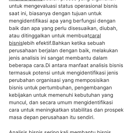
untuk mengevaluasi status operasional bisnis
saat ini, biasanya dengan tujuan untuk
mengidentifikasi apa yang berfungsi dengan
baik dan apa yang perlu disesuaikan, diubah,
atau ditinggalkan untuk membuat
caral
bisnis
lebih efektif.Bahkan ketika sebuah
perusahaan berjalan dengan baik, melakukan
jenis analisis ini sangat membantu dalam
beberapa cara.Di antara manfaat analisis bisnis
termasuk potensi untuk mengidentifikasi jenis
perubahan organisasi yang memposisikan
bisnis untuk pertumbuhan, pengembangan
kebijakan untuk memenuhi kebutuhan yang
muncul, dan secara umum mengidentifikasi
cara untuk meningkatkan stabilitas dan prospek
masa depan perusahaan itu sendiri.
Analisis bisnis sering kali membantu bisnis