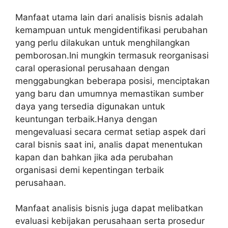
Manfaat utama lain dari analisis bisnis adalah
kemampuan untuk mengidentifikasi perubahan
yang perlu dilakukan untuk menghilangkan
pemborosan.Ini mungkin termasuk reorganisasi
caral operasional perusahaan dengan
menggabungkan beberapa posisi, menciptakan
yang baru dan umumnya memastikan sumber
daya yang tersedia digunakan untuk
keuntungan terbaik.Hanya dengan
mengevaluasi secara cermat setiap aspek dari
caral bisnis saat ini, analis dapat menentukan
kapan dan bahkan jika ada perubahan
organisasi demi kepentingan terbaik
perusahaan.
Manfaat analisis bisnis juga dapat melibatkan
evaluasi kebijakan perusahaan serta prosedur