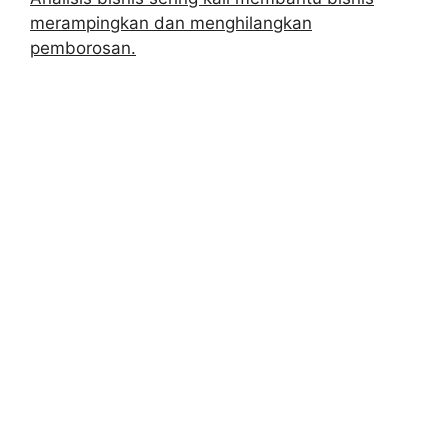
merampingkan dan menghilangkan
pemborosan.