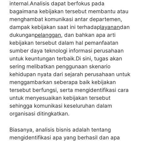
internal.Analisis dapat berfokus pada
bagaimana kebijakan tersebut membantu atau
menghambat komunikasi antar departemen,
dampak kebijakan saat ini terhadap
layanan
dan
dukungan
pelanggan
, dan bahkan apa arti
kebijakan tersebut dalam hal pemanfaatan
sumber daya teknologi informasi perusahaan
untuk keuntungan terbaik.Di sini, tugas akan
sering melibatkan penggunaan skenario
kehidupan nyata dari sejarah perusahaan untuk
menggambarkan seberapa baik kebijakan
tersebut berfungsi, serta mengidentifikasi cara
untuk menyesuaikan kebijakan tersebut
sehingga komunikasi keseluruhan dalam
organisasi ditingkatkan.
Biasanya, analisis bisnis adalah tentang
mengidentifikasi apa yang berhasil dan apa