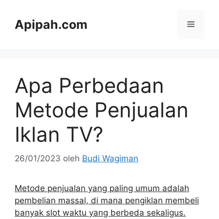
Langsung
ke
Apipah.com
Menu
isi
Apa Perbedaan
Metode Penjualan
Iklan TV?
26/01/2023
oleh
Budi Wagiman
Metode penjualan yang paling umum adalah
pembelian massal, di mana pengiklan membeli
banyak slot waktu yang berbeda sekaligus.