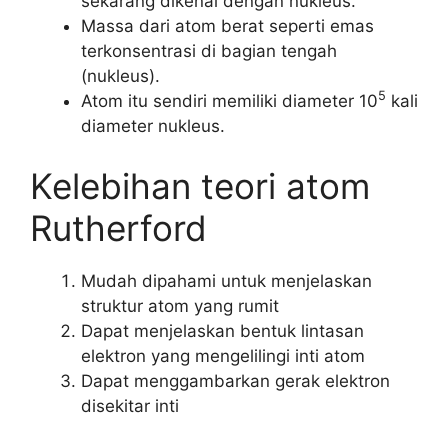
sekarang dikenal dengan nukleus.
Massa dari atom berat seperti emas
terkonsentrasi di bagian tengah
(nukleus).
5
Atom itu sendiri memiliki diameter 10
kali
diameter nukleus.
Kelebihan teori atom
Rutherford
Mudah dipahami untuk menjelaskan
struktur atom yang rumit
Dapat menjelaskan bentuk lintasan
elektron yang mengelilingi inti atom
Dapat menggambarkan gerak elektron
disekitar inti