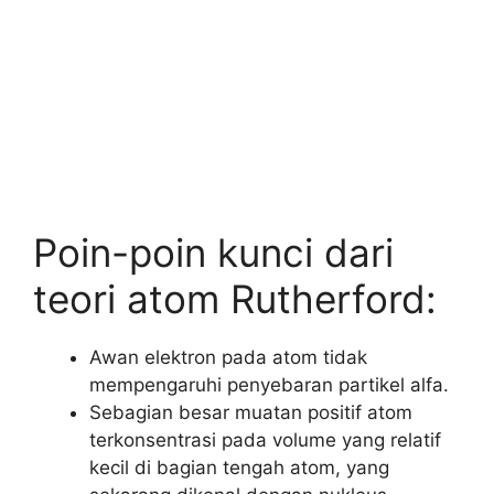
Poin-poin kunci dari
teori atom Rutherford:
Awan elektron pada atom tidak
mempengaruhi penyebaran partikel alfa.
Sebagian besar muatan positif atom
terkonsentrasi pada volume yang relatif
kecil di bagian tengah atom, yang