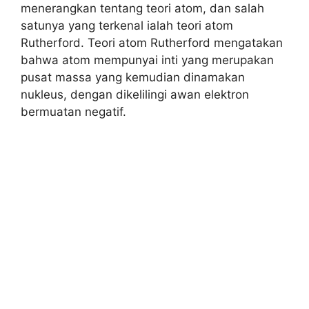
menerangkan tentang teori atom, dan salah
satunya yang terkenal ialah teori atom
Rutherford. Teori atom Rutherford mengatakan
bahwa atom mempunyai inti yang merupakan
pusat massa yang kemudian dinamakan
nukleus, dengan dikelilingi awan elektron
bermuatan negatif.