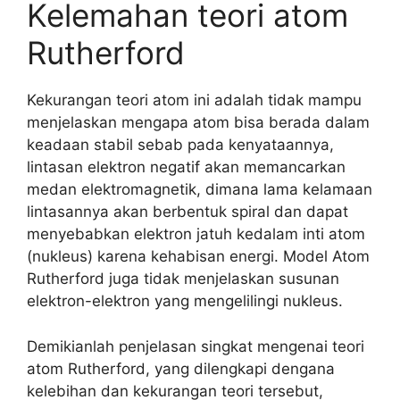
Kelemahan teori atom
Rutherford
Kekurangan teori atom ini adalah tidak mampu
menjelaskan mengapa atom bisa berada dalam
keadaan stabil sebab pada kenyataannya,
lintasan elektron negatif akan memancarkan
medan elektromagnetik, dimana lama kelamaan
lintasannya akan berbentuk spiral dan dapat
menyebabkan elektron jatuh kedalam inti atom
(nukleus) karena kehabisan energi. Model Atom
Rutherford juga tidak menjelaskan susunan
elektron-elektron yang mengelilingi nukleus.
Demikianlah penjelasan singkat mengenai teori
atom Rutherford, yang dilengkapi dengana
kelebihan dan kekurangan teori tersebut,