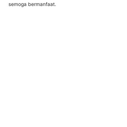
semoga bermanfaat.