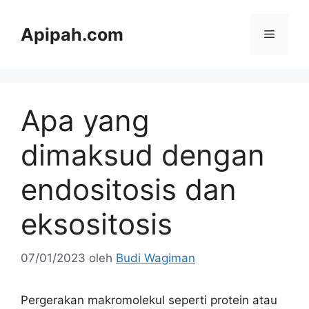
Langsung
ke
Apipah.com
Menu
isi
Apa yang
dimaksud dengan
endositosis dan
eksositosis
07/01/2023
oleh
Budi Wagiman
Pergerakan makromolekul seperti protein atau