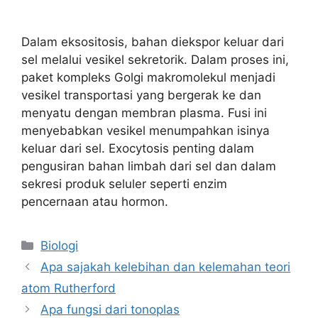
Dalam eksositosis, bahan diekspor keluar dari
sel melalui vesikel sekretorik. Dalam proses ini,
paket kompleks Golgi makromolekul menjadi
vesikel transportasi yang bergerak ke dan
menyatu dengan membran plasma. Fusi ini
menyebabkan vesikel menumpahkan isinya
keluar dari sel. Exocytosis penting dalam
pengusiran bahan limbah dari sel dan dalam
sekresi produk seluler seperti enzim
pencernaan atau hormon.
Kategori
Biologi
Apa sajakah kelebihan dan kelemahan teori
atom Rutherford
Apa fungsi dari tonoplas