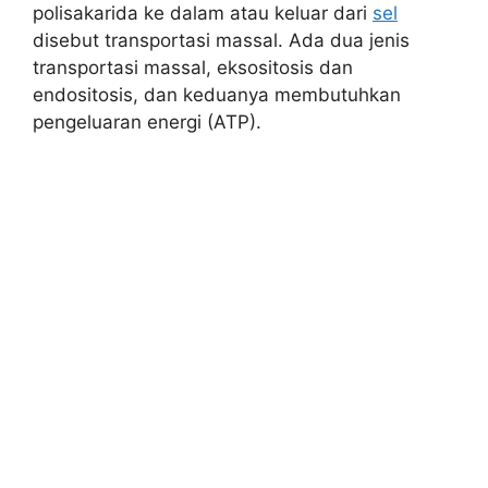
polisakarida ke dalam atau keluar dari
sel
disebut transportasi massal. Ada dua jenis
transportasi massal, eksositosis dan
endositosis, dan keduanya membutuhkan
pengeluaran energi (ATP).