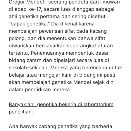
Gregor
Mendel
, seorang pendeta dan
ilmuwan
di abad ke-17, secara luas dianggap sebagai
ahli genetika pertama dan sering disebut
“bapak genetika.” Dia dikenal karena
mempelajari pewarisan sifat pada kacang
polong, dan dia menentukan bahwa sifat
diwariskan berdasarkan seperangkat aturan
tertentu. Penemuannya membentuk dasar
bidang cararn dan dipelajari secara luas di
sekolah-sekolah. Mereka yang berencana untuk
belajar atau mengejar karir di bidang ini pasti
akan mempelajari genetika Mendel sejak dini
dalam pendidikan mereka.
Banyak ahli genetika bekerja di laboratorium
penelitian.
Ada banyak cabang genetika yang berbeda