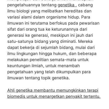
pengetahuannya tentang
genetika
, cabang
ilmu biologi yang melibatkan hereditas dan
variasi alami dalam organisme hidup. Para
ilmuwan ini terutama berfokus pada pewarisan
sifat dari orang tua ke keturunannya dari
generasi ke generasi, meskipun ini jauh dari
satu-satunya bidang yang diminati. Mereka
dapat bekerja di sejumlah bidang, mulai dari
ilmu lingkungan hingga hukum, dan beberapa
melakukan penelitian semata-mata untuk
keuntungan ilmiah, untuk menambah
pengetahuan yang telah dikumpulkan para
ilmuwan tentang topik genetika.
Ahli genetika membantu memungkinkan terapi
biomedis untuk menargetkan penyakit tertentu.