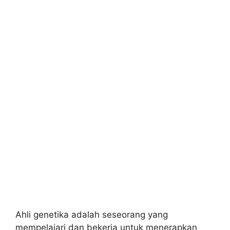
Ahli genetika adalah seseorang yang
mempelajari dan bekerja untuk menerapkan