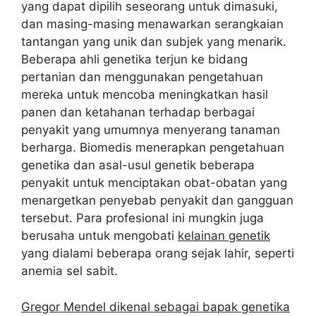
yang dapat dipilih seseorang untuk dimasuki,
dan masing-masing menawarkan serangkaian
tantangan yang unik dan subjek yang menarik.
Beberapa ahli genetika terjun ke bidang
pertanian dan menggunakan pengetahuan
mereka untuk mencoba meningkatkan hasil
panen dan ketahanan terhadap berbagai
penyakit yang umumnya menyerang tanaman
berharga. Biomedis menerapkan pengetahuan
genetika dan asal-usul genetik beberapa
penyakit untuk menciptakan obat-obatan yang
menargetkan penyebab penyakit dan gangguan
tersebut. Para profesional ini mungkin juga
berusaha untuk mengobati
kelainan genetik
yang dialami beberapa orang sejak lahir, seperti
anemia sel sabit.
Gregor Mendel dikenal sebagai bapak genetika