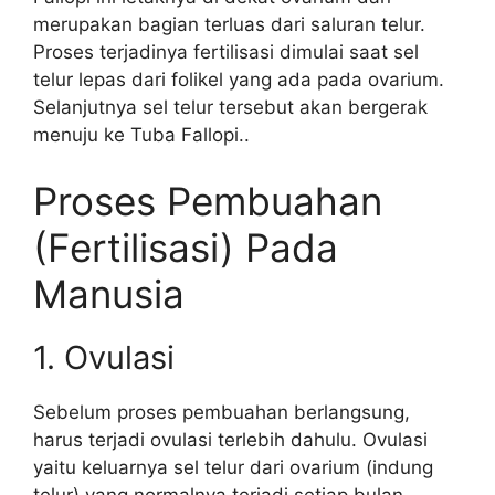
merupakan bagian terluas dari saluran telur.
Proses terjadinya fertilisasi dimulai saat sel
telur lepas dari folikel yang ada pada ovarium.
Selanjutnya sel telur tersebut akan bergerak
menuju ke Tuba Fallopi..
Proses Pembuahan
(Fertilisasi) Pada
Manusia
1. Ovulasi
Sebelum proses pembuahan berlangsung,
harus terjadi ovulasi terlebih dahulu. Ovulasi
yaitu keluarnya sel telur dari ovarium (indung
telur) yang normalnya terjadi setiap bulan.