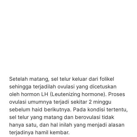
Setelah matang, sel telur keluar dari folikel
sehingga terjadilah ovulasi yang dicetuskan
oleh hormon LH (Leutenizing hormone). Proses
ovulasi umumnya terjadi sekitar 2 minggu
sebelum haid berikutnya. Pada kondisi tertentu,
sel telur yang matang dan berovulasi tidak
hanya satu, dan hal inilah yang menjadi alasan
terjadinya hamil kembar.