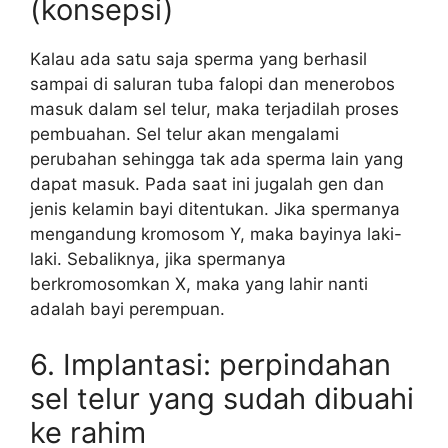
(konsepsi)
Kalau ada satu saja sperma yang berhasil
sampai di saluran tuba falopi dan menerobos
masuk dalam sel telur, maka terjadilah proses
pembuahan. Sel telur akan mengalami
perubahan sehingga tak ada sperma lain yang
dapat masuk. Pada saat ini jugalah gen dan
jenis kelamin bayi ditentukan. Jika spermanya
mengandung kromosom Y, maka bayinya laki-
laki. Sebaliknya, jika spermanya
berkromosomkan X, maka yang lahir nanti
adalah bayi perempuan.
6. Implantasi: perpindahan
sel telur yang sudah dibuahi
ke rahim