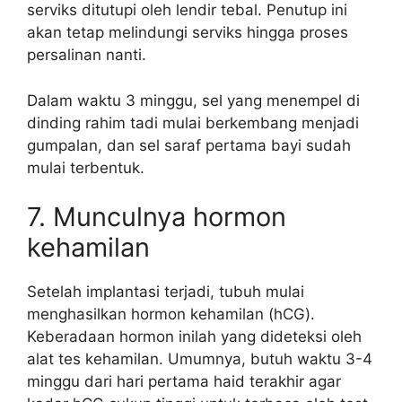
serviks ditutupi oleh lendir tebal. Penutup ini
akan tetap melindungi serviks hingga proses
persalinan nanti.
Dalam waktu 3 minggu, sel yang menempel di
dinding rahim tadi mulai berkembang menjadi
gumpalan, dan sel saraf pertama bayi sudah
mulai terbentuk.
7. Munculnya hormon
kehamilan
Setelah implantasi terjadi, tubuh mulai
menghasilkan hormon kehamilan (hCG).
Keberadaan hormon inilah yang dideteksi oleh
alat tes kehamilan. Umumnya, butuh waktu 3-4
minggu dari hari pertama haid terakhir agar