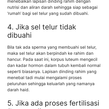
menebalkan lapisan dinding rahim dengan
nutrisi dan aliran darah sehingga siap sebagai
‘rumah’ bagi sel telur yang sudah dibuahi.
4. Jika sel telur tidak
dibuahi
Bila tak ada sperma yang membuahi sel telur,
maka sel telur akan berpindah ke rahim dan
hancur. Pada saat ini, korpus luteum mengecil
dan kadar hormon dalam tubuh kembali normal
seperti biasanya. Lapisan dinding rahim yang
menebal tadi mulai mengalami proses
peluruhan sehingga keluarlah yang namanya
darah haid.
5. Jika ada proses fertilisasi