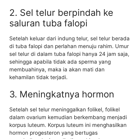
2. Sel telur berpindah ke
saluran tuba falopi
Setelah keluar dari indung telur, sel telur berada
di tuba falopi dan perlahan menuju rahim. Umur
sel telur di dalam tuba falopi hanya 24 jam saja,
sehingga apabila tidak ada sperma yang
membuahinya, maka ia akan mati dan
kehamilan tidak terjadi.
3. Meningkatnya hormon
Setelah sel telur meninggalkan folikel, folikel
dalam ovarium kemudian berkembang menjadi
korpus luteum. Korpus luteum ini menghasilkan
hormon progesteron yang bertugas