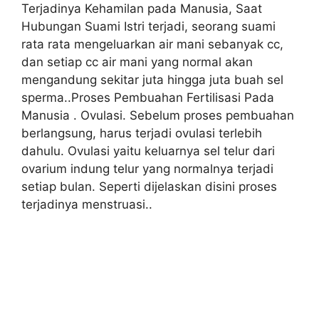
Terjadinya Kehamilan pada Manusia, Saat
Hubungan Suami Istri terjadi, seorang suami
rata rata mengeluarkan air mani sebanyak cc,
dan setiap cc air mani yang normal akan
mengandung sekitar juta hingga juta buah sel
sperma..Proses Pembuahan Fertilisasi Pada
Manusia . Ovulasi. Sebelum proses pembuahan
berlangsung, harus terjadi ovulasi terlebih
dahulu. Ovulasi yaitu keluarnya sel telur dari
ovarium indung telur yang normalnya terjadi
setiap bulan. Seperti dijelaskan disini proses
terjadinya menstruasi..