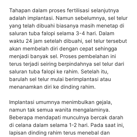
Tahapan dalam proses fertilisasi selanjutnya
adalah implantasi. Namun sebelumnya, sel telur
yang telah dibuahi biasanya masih menetap di
saluran tuba falopi selama 3-4 hari. Dalam
waktu 24 jam setelah dibuahi, sel telur tersebut
akan membelah diri dengan cepat sehingga
menjadi banyak sel. Proses pembelahan ini
terus terjadi seiring berpindahnya sel telur dari
saluran tuba falopi ke rahim. Setelah itu,
barulah sel telur mulai berimplantasi atau
menanamkan diri ke dinding rahim.
Implantasi umumnya menimbulkan gejala,
namun tak semua wanita mengalaminya.
Beberapa mendapati munculnya bercak darah
di celana dalam selama 1-2 hari. Pada saat ini,
lapisan dinding rahim terus menebal dan