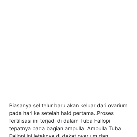
Biasanya sel telur baru akan keluar dari ovarium
pada hari ke setelah haid pertama..Proses
fertilisasi ini terjadi di dalam Tuba Fallopi
tepatnya pada bagian ampulla. Ampulla Tuba
Fallopi ini letaknya di dekat ovarium dan