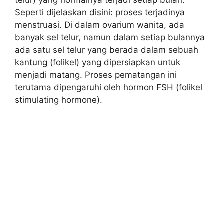
Seperti dijelaskan disini: proses terjadinya
menstruasi. Di dalam ovarium wanita, ada
banyak sel telur, namun dalam setiap bulannya
ada satu sel telur yang berada dalam sebuah
kantung (folikel) yang dipersiapkan untuk
menjadi matang. Proses pematangan ini
terutama dipengaruhi oleh hormon FSH (folikel
stimulating hormone).