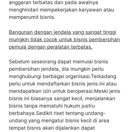
anggaran terbatas dan pada awalnya
menghindari mempekerjakan karyawan atau
memperumit bisnis.
Bangunan dengan jendela yang sangat tinggi
mungkin tidak cocok untuk bisnis pembersihan
pemula dengan peralatan terbatas.
Sebelum seseorang dapat memulai bisnis
pembersihan jendela, dia mungkin perlu
menghubungi berbagai organisasi.Terkadang
perlu untuk mendaftarkan bisnis jenis ini atau
mendapatkan izin untuk beroperasi.Meski jenis
bisnis ini biasanya sangat kecil, menjalankan
bisnis tanpa mematuhi hukum justru
berbahaya.Sedikit riset tentang undang-
undang yang mengatur bisnis kecil di area
tempat bisnis akan dijalankan dapat