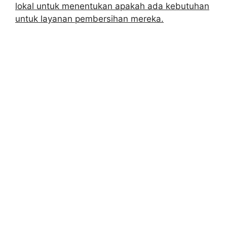
lokal untuk menentukan apakah ada kebutuhan
untuk layanan pembersihan mereka.