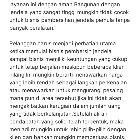
layanan ini dengan aman.Bangunan dengan
jendela yang sangat tinggi mungkin tidak cocok
untuk bisnis pembersihan jendela pemula tanpa
banyak peralatan.
Pelanggan harus menjadi perhatian utama
ketika memulai bisnis pembersih jendela
sampai bisnis memiliki keuntungan yang cukup
untuk tetap berjalan meskipun beberapa klien
hilang.Ini mungkin berarti menawarkan harga
yang lebih rendah sebagai langkah perkenalan
atau menawarkan untuk mengurangi pesaing
mana pun di area tersebut jika ini tidak akan
mengakibatkan kerugian dalam jumlah uang
yang tidak berkelanjutan.Setelah aliran
pendapatan yang solid telah terbentuk, maka
menjadi mungkin untuk lebih pilih-pilih dengan
klien dan bahkan mungkin memperluas bisnis.