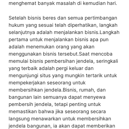
menghemat banyak masalah di kemudian hari.
Setelah bisnis beres dan semua pertimbangan
hukum yang sesuai telah diperhatikan, langkah
selanjutnya adalah menjalankan bisnis.Langkah
pertama untuk menjalankan bisnis apa pun
adalah menemukan orang yang akan
menggunakan bisnis tersebut.Saat mencoba
memulai bisnis pembersihan jendela, seringkali
yang terbaik adalah pergi keluar dan
mengunjungi situs yang mungkin tertarik untuk
mempekerjakan seseorang untuk
membersihkan jendela.Bisnis, rumah, dan
bangunan lain semuanya dapat menyewa
pembersih jendela, tetapi penting untuk
memastikan bahwa jika seseorang secara
langsung menawarkan untuk membersihkan
jendela bangunan, ia akan dapat memberikan