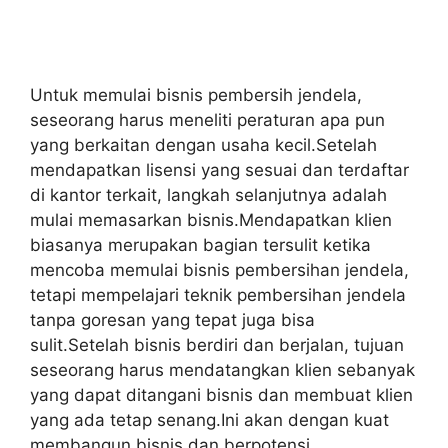
Untuk memulai bisnis pembersih jendela,
seseorang harus meneliti peraturan apa pun
yang berkaitan dengan usaha kecil.Setelah
mendapatkan lisensi yang sesuai dan terdaftar
di kantor terkait, langkah selanjutnya adalah
mulai memasarkan bisnis.Mendapatkan klien
biasanya merupakan bagian tersulit ketika
mencoba memulai bisnis pembersihan jendela,
tetapi mempelajari teknik pembersihan jendela
tanpa goresan yang tepat juga bisa
sulit.Setelah bisnis berdiri dan berjalan, tujuan
seseorang harus mendatangkan klien sebanyak
yang dapat ditangani bisnis dan membuat klien
yang ada tetap senang.Ini akan dengan kuat
membangun bisnis dan berpotensi