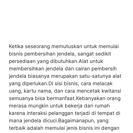
Ketika seseorang memutuskan untuk memulai
bisnis pembersihan jendela, sangat sedikit
persediaan yang dibutuhkan.Alat untuk
membersihkan jendela dan cairan pembersih
jendela biasanya merupakan satu-satunya alat
yang diperlukan.Di sisi bisnis, cara melacak
uang, kartu nama, dan cara mencetak kwitansi
semuanya bisa bermanfaat.Kebanyakan orang
merasa mungkin untuk bekerja dari rumah
karena interaksi pelanggan terjadi di tempat di
mana jendela dicuci.Bagaimanapun, yang
terbaik adalah memulai jenis bisnis ini dengan