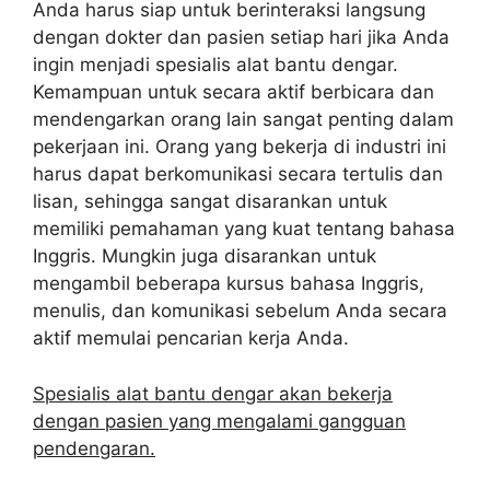
Anda harus siap untuk berinteraksi langsung
dengan dokter dan pasien setiap hari jika Anda
ingin menjadi spesialis alat bantu dengar.
Kemampuan untuk secara aktif berbicara dan
mendengarkan orang lain sangat penting dalam
pekerjaan ini. Orang yang bekerja di industri ini
harus dapat berkomunikasi secara tertulis dan
lisan, sehingga sangat disarankan untuk
memiliki pemahaman yang kuat tentang bahasa
Inggris. Mungkin juga disarankan untuk
mengambil beberapa kursus bahasa Inggris,
menulis, dan komunikasi sebelum Anda secara
aktif memulai pencarian kerja Anda.
Spesialis alat bantu dengar akan bekerja
dengan pasien yang mengalami gangguan
pendengaran.