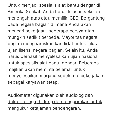
Untuk menjadi spesialis alat bantu dengar di
Amerika Serikat, Anda harus lulusan sekolah
menengah atas atau memiliki GED. Bergantung
pada negara bagian di mana Anda akan
mencari pekerjaan, beberapa persyaratan
mungkin sedikit berbeda. Mayoritas negara
bagian mengharuskan kandidat untuk lulus
ujian lisensi negara bagian. Selain itu, Anda
harus berhasil menyelesaikan ujian nasional
untuk spesialis alat bantu dengar. Beberapa
majikan akan meminta pelamar untuk
menyelesaikan magang sebelum dipekerjakan
sebagai karyawan tetap.
Audiometer digunakan oleh audiolog dan
dokter telinga, hidung dan tenggorokan untuk
mengukur ketajaman pendengaran.