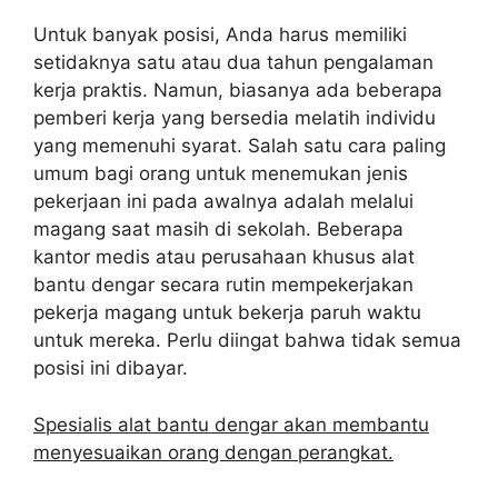
Untuk banyak posisi, Anda harus memiliki
setidaknya satu atau dua tahun pengalaman
kerja praktis. Namun, biasanya ada beberapa
pemberi kerja yang bersedia melatih individu
yang memenuhi syarat. Salah satu cara paling
umum bagi orang untuk menemukan jenis
pekerjaan ini pada awalnya adalah melalui
magang saat masih di sekolah. Beberapa
kantor medis atau perusahaan khusus alat
bantu dengar secara rutin mempekerjakan
pekerja magang untuk bekerja paruh waktu
untuk mereka. Perlu diingat bahwa tidak semua
posisi ini dibayar.
Spesialis alat bantu dengar akan membantu
menyesuaikan orang dengan perangkat.