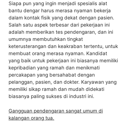
Siapa pun yang ingin menjadi spesialis alat
bantu dengar harus merasa nyaman bekerja
dalam kontak fisik yang dekat dengan pasien.
Salah satu aspek terbesar dari pekerjaan ini
adalah memberikan tes pendengaran, dan ini
umumnya membutuhkan tingkat
keterusterangan dan keakraban tertentu, untuk
membuat orang merasa nyaman. Kandidat
yang baik untuk pekerjaan ini biasanya memiliki
kepribadian yang ramah dan menikmati
percakapan yang bersahabat dengan
pelanggan, pasien, dan dokter. Karyawan yang
memiliki sikap ramah dan mudah didekati
biasanya paling sukses di industri ini.
Gangguan pendengaran sangat umum di
kalangan orang tua.