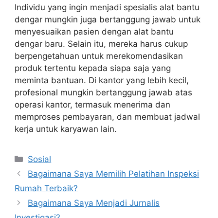
Individu yang ingin menjadi spesialis alat bantu
dengar mungkin juga bertanggung jawab untuk
menyesuaikan pasien dengan alat bantu
dengar baru. Selain itu, mereka harus cukup
berpengetahuan untuk merekomendasikan
produk tertentu kepada siapa saja yang
meminta bantuan. Di kantor yang lebih kecil,
profesional mungkin bertanggung jawab atas
operasi kantor, termasuk menerima dan
memproses pembayaran, dan membuat jadwal
kerja untuk karyawan lain.
Kategori
Sosial
Bagaimana Saya Memilih Pelatihan Inspeksi
Rumah Terbaik?
Bagaimana Saya Menjadi Jurnalis
Investigasi?