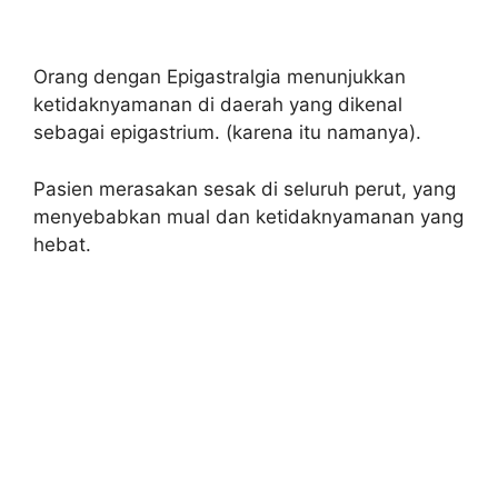
Orang dengan Epigastralgia menunjukkan
ketidaknyamanan di daerah yang dikenal
sebagai epigastrium. (karena itu namanya).
Pasien merasakan sesak di seluruh perut, yang
menyebabkan mual dan ketidaknyamanan yang
hebat.