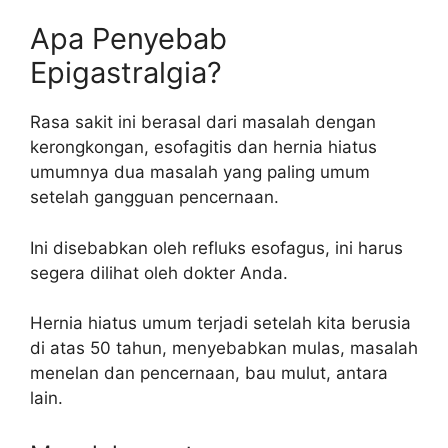
Apa Penyebab
Epigastralgia?
Rasa sakit ini berasal dari masalah dengan
kerongkongan, esofagitis dan hernia hiatus
umumnya dua masalah yang paling umum
setelah gangguan pencernaan.
Ini disebabkan oleh refluks esofagus, ini harus
segera dilihat oleh dokter Anda.
Hernia hiatus umum terjadi setelah kita berusia
di atas 50 tahun, menyebabkan mulas, masalah
menelan dan pencernaan, bau mulut, antara
lain.