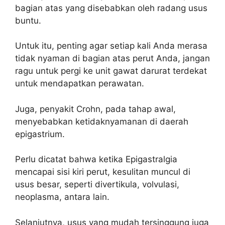
bagian atas yang disebabkan oleh radang usus
buntu.
Untuk itu, penting agar setiap kali Anda merasa
tidak nyaman di bagian atas perut Anda, jangan
ragu untuk pergi ke unit gawat darurat terdekat
untuk mendapatkan perawatan.
Juga, penyakit Crohn, pada tahap awal,
menyebabkan ketidaknyamanan di daerah
epigastrium.
Perlu dicatat bahwa ketika Epigastralgia
mencapai sisi kiri perut, kesulitan muncul di
usus besar, seperti divertikula, volvulasi,
neoplasma, antara lain.
Selanjutnya, usus yang mudah tersinggung juga