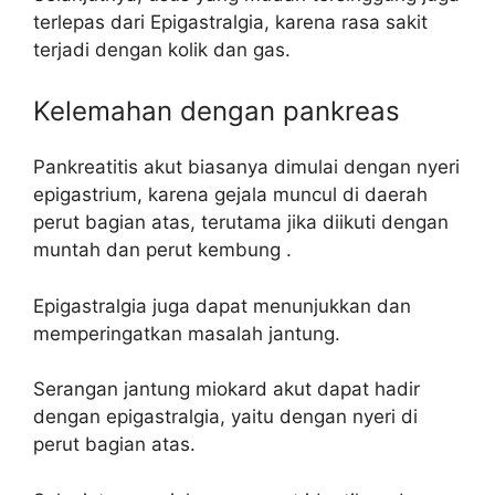
terlepas dari Epigastralgia, karena rasa sakit
terjadi dengan kolik dan gas.
Kelemahan dengan pankreas
Pankreatitis akut biasanya dimulai dengan nyeri
epigastrium, karena gejala muncul di daerah
perut bagian atas, terutama jika diikuti dengan
muntah dan perut kembung .
Epigastralgia juga dapat menunjukkan dan
memperingatkan masalah jantung.
Serangan jantung miokard akut dapat hadir
dengan epigastralgia, yaitu dengan nyeri di
perut bagian atas.