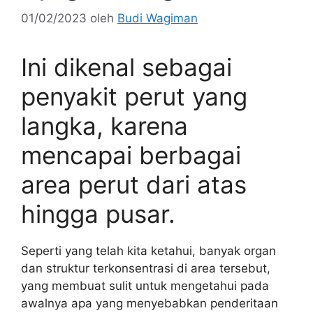
01/02/2023
oleh
Budi Wagiman
Ini dikenal sebagai
penyakit perut yang
langka, karena
mencapai berbagai
area perut dari atas
hingga pusar.
Seperti yang telah kita ketahui, banyak organ
dan struktur terkonsentrasi di area tersebut,
yang membuat sulit untuk mengetahui pada
awalnya apa yang menyebabkan penderitaan