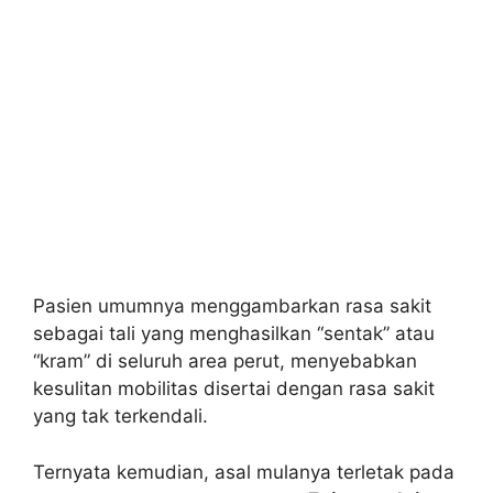
Pasien umumnya menggambarkan rasa sakit
sebagai tali yang menghasilkan “sentak” atau
“kram” di seluruh area perut, menyebabkan
kesulitan mobilitas disertai dengan rasa sakit
yang tak terkendali.
Ternyata kemudian, asal mulanya terletak pada