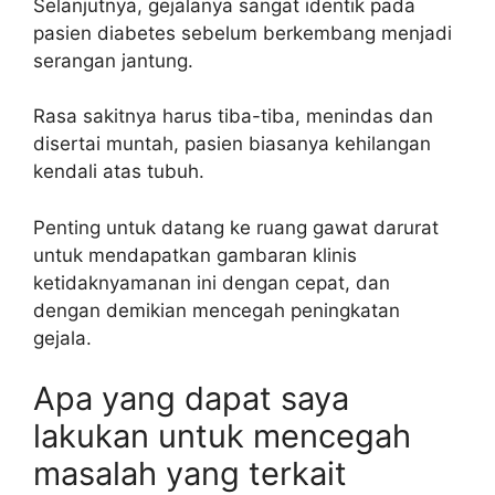
Selanjutnya, gejalanya sangat identik pada
pasien diabetes sebelum berkembang menjadi
serangan jantung.
Rasa sakitnya harus tiba-tiba, menindas dan
disertai muntah, pasien biasanya kehilangan
kendali atas tubuh.
Penting untuk datang ke ruang gawat darurat
untuk mendapatkan gambaran klinis
ketidaknyamanan ini dengan cepat, dan
dengan demikian mencegah peningkatan
gejala.
Apa yang dapat saya
lakukan untuk mencegah
masalah yang terkait