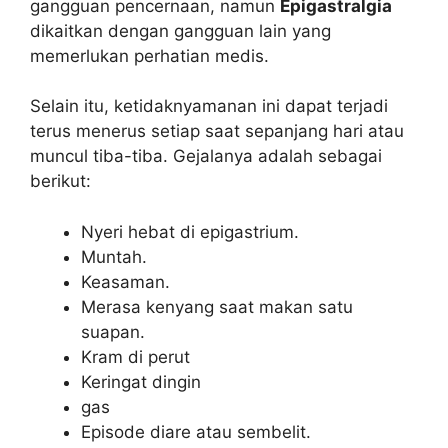
gangguan pencernaan, namun
Epigastralgia
dikaitkan dengan gangguan lain yang
memerlukan perhatian medis.
Selain itu, ketidaknyamanan ini dapat terjadi
terus menerus setiap saat sepanjang hari atau
muncul tiba-tiba. Gejalanya adalah sebagai
berikut:
Nyeri hebat di epigastrium.
Muntah.
Keasaman.
Merasa kenyang saat makan satu
suapan.
Kram di perut
Keringat dingin
gas
Episode diare atau sembelit.