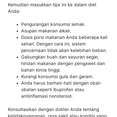
Kemudian masukkan tips ini ke dalam diet
Anda:
Pengurangan konsumsi lemak.
Asupan makanan alkali.
Dosis porsi makanan Anda beberapa kali
sehari. Dengan cara ini, sistem
pencernaan tidak akan kelebihan beban.
Gabungkan buah dan sayuran segar,
hindari makanan dengan pengawet dan
bahan kimia tinggi.
Kurangi konsumsi gula dan garam.
Anda harus berhati-hati dengan obat-
obatan seperti Ibuprofen atau
antiinflamasi nonsteroid.
Konsultasikan dengan dokter Anda tentang
ketidaknyamanan, rasa sakit atau kondisi yang