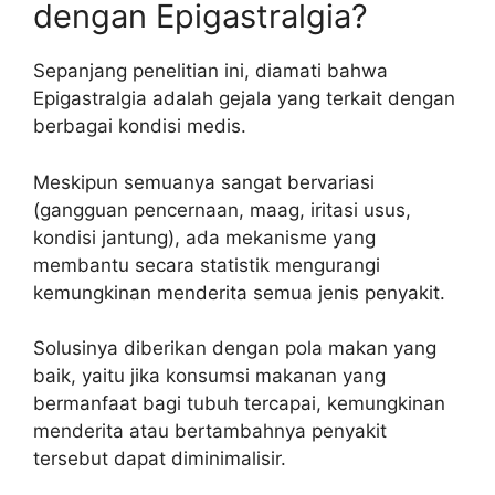
dengan Epigastralgia?
Sepanjang penelitian ini, diamati bahwa
Epigastralgia adalah gejala yang terkait dengan
berbagai kondisi medis.
Meskipun semuanya sangat bervariasi
(gangguan pencernaan, maag, iritasi usus,
kondisi jantung), ada mekanisme yang
membantu secara statistik mengurangi
kemungkinan menderita semua jenis penyakit.
Solusinya diberikan dengan pola makan yang
baik, yaitu jika konsumsi makanan yang
bermanfaat bagi tubuh tercapai, kemungkinan
menderita atau bertambahnya penyakit
tersebut dapat diminimalisir.