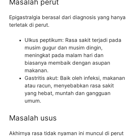
Masalah perut
Epigastralgia berasal dari diagnosis yang hanya
terletak di perut.
Ulkus peptikum: Rasa sakit terjadi pada
musim gugur dan musim dingin,
meningkat pada malam hari dan
biasanya membaik dengan asupan
makanan.
Gastritis akut: Baik oleh infeksi, makanan
atau racun, menyebabkan rasa sakit
yang hebat, muntah dan gangguan
umum.
Masalah usus
Akhirnya rasa tidak nyaman ini muncul di perut