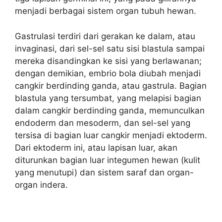
menjadi berbagai sistem organ tubuh hewan.
Gastrulasi terdiri dari gerakan ke dalam, atau
invaginasi, dari sel-sel satu sisi blastula sampai
mereka disandingkan ke sisi yang berlawanan;
dengan demikian, embrio bola diubah menjadi
cangkir berdinding ganda, atau gastrula. Bagian
blastula yang tersumbat, yang melapisi bagian
dalam cangkir berdinding ganda, memunculkan
endoderm dan mesoderm, dan sel-sel yang
tersisa di bagian luar cangkir menjadi ektoderm.
Dari ektoderm ini, atau lapisan luar, akan
diturunkan bagian luar integumen hewan (kulit
yang menutupi) dan sistem saraf dan organ-
organ indera.