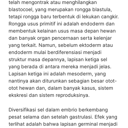
telah mengontrak atau menghilangkan
blastocoel, yang merupakan rongga blastula,
tetapi rongga baru terbentuk di lekukan cangkir.
Rongga usus primitif ini adalah endoderm dan
membentuk kelainan usus masa depan hewan
dan banyak organ pencernaan serta kelenjar
yang terkait. Namun, sebelum ektoderm atau
endoderm mulai berdiferensiasi menjadi
struktur masa depannya, lapisan ketiga sel
yang berada di antara mereka menjadi jelas.
Lapisan ketiga ini adalah mesoderm, yang
nantinya akan diturunkan sebagian besar otot-
otot hewan dan, dalam banyak kasus, sistem
ekskresi dan sistem reproduksinya.
Diversifikasi sel dalam embrio berkembang
pesat selama dan setelah gastrulasi. Efek yang
terlihat adalah bahwa lapisan germinal menjadi