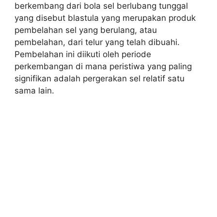
berkembang dari bola sel berlubang tunggal
yang disebut blastula yang merupakan produk
pembelahan sel yang berulang, atau
pembelahan, dari telur yang telah dibuahi.
Pembelahan ini diikuti oleh periode
perkembangan di mana peristiwa yang paling
signifikan adalah pergerakan sel relatif satu
sama lain.