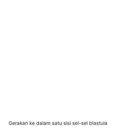
Gerakan ke dalam satu sisi sel-sel blastula