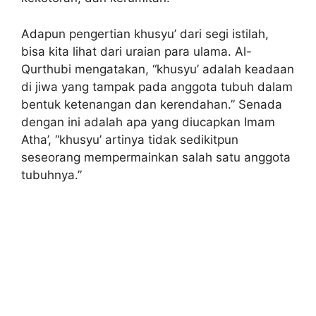
Adapun pengertian khusyu’ dari segi istilah,
bisa kita lihat dari uraian para ulama. Al-
Qurthubi mengatakan, “khusyu’ adalah keadaan
di jiwa yang tampak pada anggota tubuh dalam
bentuk ketenangan dan kerendahan.” Senada
dengan ini adalah apa yang diucapkan Imam
Atha’, “khusyu’ artinya tidak sedikitpun
seseorang mempermainkan salah satu anggota
tubuhnya.”