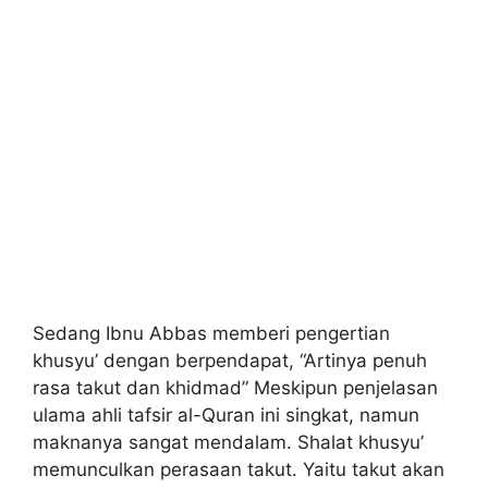
Sedang Ibnu Abbas memberi pengertian
khusyu’ dengan berpendapat, “Artinya penuh
rasa takut dan khidmad” Meskipun penjelasan
ulama ahli tafsir al-Quran ini singkat, namun
maknanya sangat mendalam. Shalat khusyu’
memunculkan perasaan takut. Yaitu takut akan