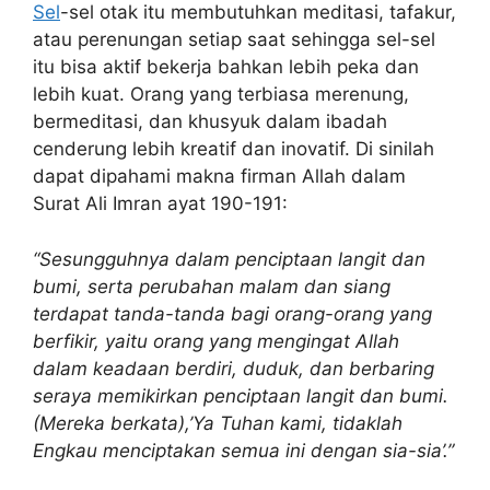
Sel
-sel otak itu membutuhkan meditasi, tafakur,
atau perenungan setiap saat sehingga sel-sel
itu bisa aktif bekerja bahkan lebih peka dan
lebih kuat. Orang yang terbiasa merenung,
bermeditasi, dan khusyuk dalam ibadah
cenderung lebih kreatif dan inovatif. Di sinilah
dapat dipahami makna firman Allah dalam
Surat Ali Imran ayat 190-191:
“Sesungguhnya dalam penciptaan langit dan
bumi, serta perubahan malam dan siang
terdapat tanda-tanda bagi orang-orang yang
berfikir, yaitu orang yang mengingat Allah
dalam keadaan berdiri, duduk, dan berbaring
seraya memikirkan penciptaan langit dan bumi.
(Mereka berkata),’Ya Tuhan kami, tidaklah
Engkau menciptakan semua ini dengan sia-sia’.”