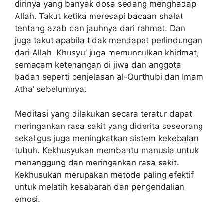
dirinya yang banyak dosa sedang menghadap
Allah. Takut ketika meresapi bacaan shalat
tentang azab dan jauhnya dari rahmat. Dan
juga takut apabila tidak mendapat perlindungan
dari Allah. Khusyu’ juga memunculkan khidmat,
semacam ketenangan di jiwa dan anggota
badan seperti penjelasan al-Qurthubi dan Imam
Atha’ sebelumnya.
Meditasi yang dilakukan secara teratur dapat
meringankan rasa sakit yang diderita seseorang
sekaligus juga meningkatkan sistem kekebalan
tubuh. Kekhusyukan membantu manusia untuk
menanggung dan meringankan rasa sakit.
Kekhusukan merupakan metode paling efektif
untuk melatih kesabaran dan pengendalian
emosi.