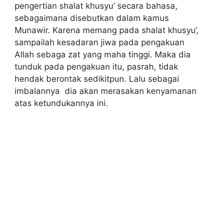
pengertian shalat khusyu’ secara bahasa,
sebagaimana disebutkan dalam kamus
Munawir. Karena memang pada shalat khusyu’,
sampailah kesadaran jiwa pada pengakuan
Allah sebaga zat yang maha tinggi. Maka dia
tunduk pada pengakuan itu, pasrah, tidak
hendak berontak sedikitpun. Lalu sebagai
imbalannya dia akan merasakan kenyamanan
atas ketundukannya ini.