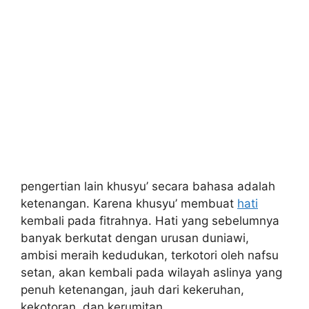
pengertian lain khusyu’ secara bahasa adalah
ketenangan. Karena khusyu’ membuat
hati
kembali pada fitrahnya. Hati yang sebelumnya
banyak berkutat dengan urusan duniawi,
ambisi meraih kedudukan, terkotori oleh nafsu
setan, akan kembali pada wilayah aslinya yang
penuh ketenangan, jauh dari kekeruhan,
kekotoran, dan kerumitan.