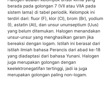
berada pada golongan 7 (VII atau VIIA pada
sistem lama) di tabel periodik. Kelompok ini
terdiri dari: fluor (F), klor (Cl), brom (Br), yodium
(I), astatin (At), dan unsur ununseptium (Uus)
yang belum ditemukan. Halogen menandakan
unsur-unsur yang menghasilkan garam jika
bereaksi dengan logam. Istilah ini berasal dari
istilah ilmiah bahasa Perancis dari abad ke-18
yang diadaptasi dari bahasa Yunani. Halogen
juga merupakan golongan dengan
keelektronegatifan tertinggi, jadi ia juga
merupakan golongan paling non-logam.