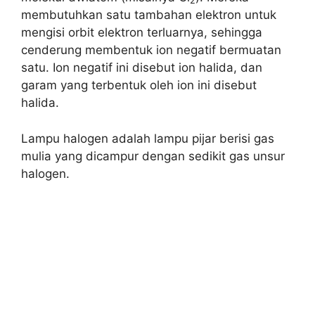
2
membutuhkan satu tambahan elektron untuk
mengisi orbit elektron terluarnya, sehingga
cenderung membentuk ion negatif bermuatan
satu. Ion negatif ini disebut ion halida, dan
garam yang terbentuk oleh ion ini disebut
halida.
Lampu halogen adalah lampu pijar berisi gas
mulia yang dicampur dengan sedikit gas unsur
halogen.