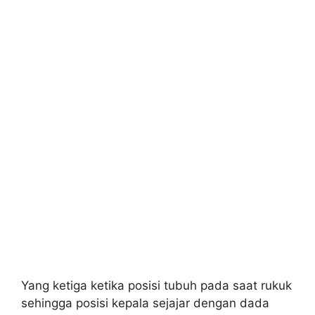
Yang ketiga ketika posisi tubuh pada saat rukuk
sehingga posisi kepala sejajar dengan dada