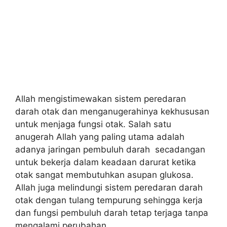
Allah mengistimewakan sistem peredaran
darah otak dan menganugerahinya kekhususan
untuk menjaga fungsi otak. Salah satu
anugerah Allah yang paling utama adalah
adanya jaringan pembuluh darah secadangan
untuk bekerja dalam keadaan darurat ketika
otak sangat membutuhkan asupan glukosa.
Allah juga melindungi sistem peredaran darah
otak dengan tulang tempurung sehingga kerja
dan fungsi pembuluh darah tetap terjaga tanpa
mengalami perubahan.