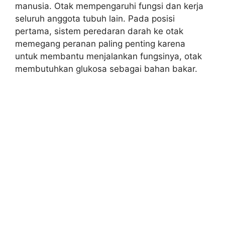
manusia. Otak mempengaruhi fungsi dan kerja
seluruh anggota tubuh lain. Pada posisi
pertama, sistem peredaran darah ke otak
memegang peranan paling penting karena
untuk membantu menjalankan fungsinya, otak
membutuhkan glukosa sebagai bahan bakar.