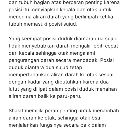
dan tubuh bagian atas berperan penting karena
posisi itu menyiapkan kepala dan otak untuk
menerima aliran darah yang berlimpah ketika
tubuh memasuki posisi sujud.
Yang keempat posisi duduk diantara dua sujud
tidak menyebabkan darah mengalir lebih cepat
dari kepala sehingga otak mengalami
pengurangan darah secara mendadak. Posisi
duduk diantara dua sujud tetap
mempertahankan aliran darah ke otak sesuai
dengan kadar yang dibutuhkan karena dua
lutut yang dilipat dalam posisi duduk menahan
aliran darah balik ke paru-paru.
Shalat memiliki peran penting untuk menambah
aliran darah ke otak, sehingga otak bsa
menjalankan fungsinya secara baik dalam