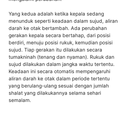
Yang kedua adalah ketika kepala sedang
menunduk seperti keadaan dalam sujud, aliran
darah ke otak bertambah. Ada perubahan
gerakan kepala secara bertahap, dari posisi
berdiri, menuju posisi rukuk, kemudian posisi
sujud. Tiap gerakan itu dilakukan secara
tumakninah (tenang dan nyaman). Rukuk dan
sujud dilakukan dalam jangka waktu tertentu.
Keadaan ini secara otomatis mempengaruhi
aliran darah ke otak dalam periode tertentu
yang berulang-ulang sesuai dengan jumlah
shalat yang dilakukannya selama sehari
semalam.