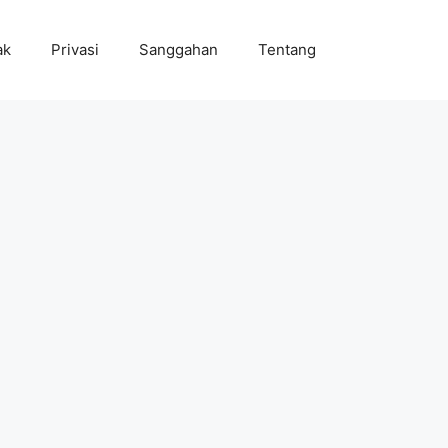
ak
Privasi
Sanggahan
Tentang