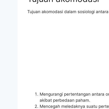
Tujuan akomodasi dalam sosiologi antara l
Mengurangi pertentangan antara 
akibat perbedaan paham.
Mencegah meledaknya suatu perte