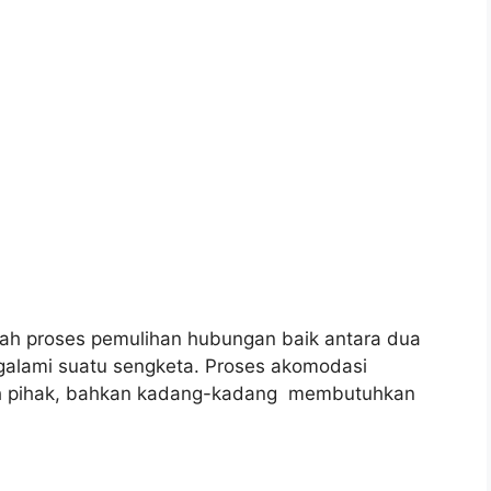
ah proses pemulihan hubungan baik antara dua
galami suatu sengketa. Proses akomodasi
ah pihak, bahkan kadang-kadang membutuhkan