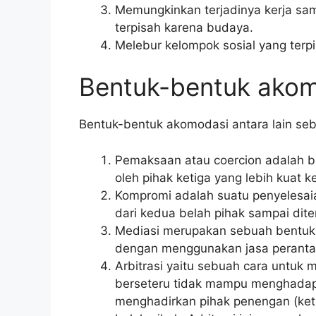
Memungkinkan terjadinya kerja sa
terpisah karena budaya.
Melebur kelompok sosial yang terpi
Bentuk-bentuk ako
Bentuk-bentuk akomodasi antara lain seba
Pemaksaan atau coercion adalah 
oleh pihak ketiga yang lebih kuat 
Kompromi adalah suatu penyelesai
dari kedua belah pihak sampai dit
Mediasi merupakan sebuah bentuk
dengan menggunakan jasa peranta
Arbitrasi yaitu sebuah cara untuk 
berseteru tidak mampu menghadapi 
menghadirkan pihak penengan (ket