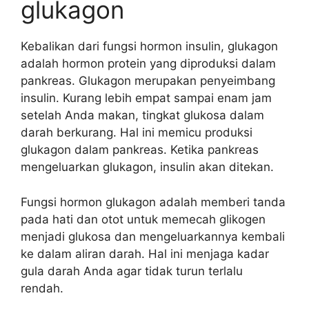
glukagon
Kebalikan dari fungsi hormon insulin, glukagon
adalah hormon protein yang diproduksi dalam
pankreas. Glukagon merupakan penyeimbang
insulin. Kurang lebih empat sampai enam jam
setelah Anda makan, tingkat glukosa dalam
darah berkurang. Hal ini memicu produksi
glukagon dalam pankreas. Ketika pankreas
mengeluarkan glukagon, insulin akan ditekan.
Fungsi hormon glukagon adalah memberi tanda
pada hati dan otot untuk memecah glikogen
menjadi glukosa dan mengeluarkannya kembali
ke dalam aliran darah. Hal ini menjaga kadar
gula darah Anda agar tidak turun terlalu
rendah.