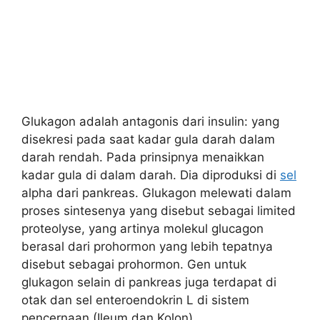
Glukagon adalah antagonis dari insulin: yang
disekresi pada saat kadar gula darah dalam
darah rendah. Pada prinsipnya menaikkan
kadar gula di dalam darah. Dia diproduksi di
sel
alpha dari pankreas. Glukagon melewati dalam
proses sintesenya yang disebut sebagai limited
proteolyse, yang artinya molekul glucagon
berasal dari prohormon yang lebih tepatnya
disebut sebagai prohormon. Gen untuk
glukagon selain di pankreas juga terdapat di
otak dan sel enteroendokrin L di sistem
pencernaan (Ileum dan Kolon).