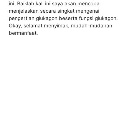
ini. Baiklah kali ini saya akan mencoba
menjelaskan secara singkat mengenai
pengertian glukagon beserta fungsi glukagon.
Okay, selamat menyimak, mudah-mudahan
bermanfaat.