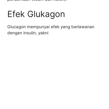
Efek Glukagon
Glucagon mempunyai efek yang berlawanan
dengan insulin, yakni