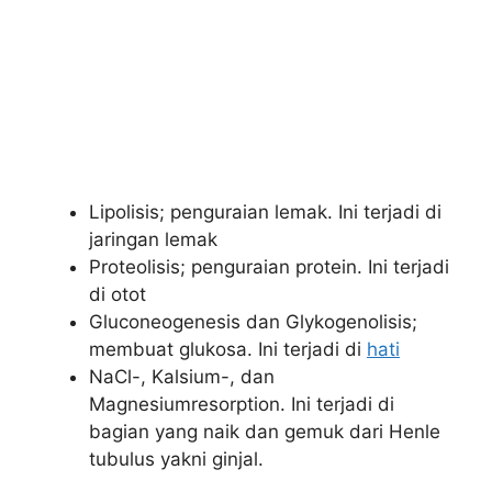
Lipolisis; penguraian lemak. Ini terjadi di
jaringan lemak
Proteolisis; penguraian protein. Ini terjadi
di otot
Gluconeogenesis dan Glykogenolisis;
membuat glukosa. Ini terjadi di
hati
NaCl-, Kalsium-, dan
Magnesiumresorption. Ini terjadi di
bagian yang naik dan gemuk dari Henle
tubulus yakni ginjal.