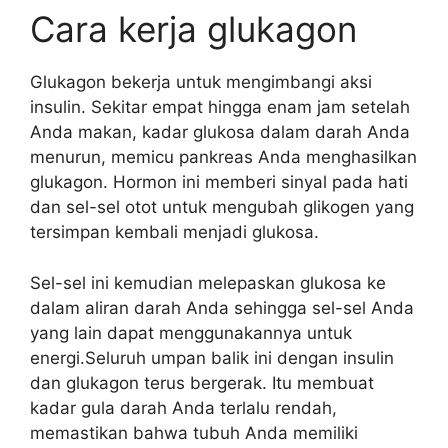
Cara kerja glukagon
Glukagon bekerja untuk mengimbangi aksi
insulin. Sekitar empat hingga enam jam setelah
Anda makan, kadar glukosa dalam darah Anda
menurun, memicu pankreas Anda menghasilkan
glukagon. Hormon ini memberi sinyal pada hati
dan sel-sel otot untuk mengubah glikogen yang
tersimpan kembali menjadi glukosa.
Sel-sel ini kemudian melepaskan glukosa ke
dalam aliran darah Anda sehingga sel-sel Anda
yang lain dapat menggunakannya untuk
energi.Seluruh umpan balik ini dengan insulin
dan glukagon terus bergerak. Itu membuat
kadar gula darah Anda terlalu rendah,
memastikan bahwa tubuh Anda memiliki