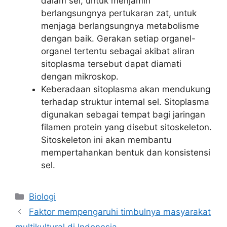
dalam sel, untuk menjamin
berlangsungnya pertukaran zat, untuk
menjaga berlangsungnya metabolisme
dengan baik. Gerakan setiap organel-
organel tertentu sebagai akibat aliran
sitoplasma tersebut dapat diamati
dengan mikroskop.
Keberadaan sitoplasma akan mendukung
terhadap struktur internal sel. Sitoplasma
digunakan sebagai tempat bagi jaringan
filamen protein yang disebut sitoskeleton.
Sitoskeleton ini akan membantu
mempertahankan bentuk dan konsistensi
sel.
Kategori
Biologi
Faktor mempengaruhi timbulnya masyarakat