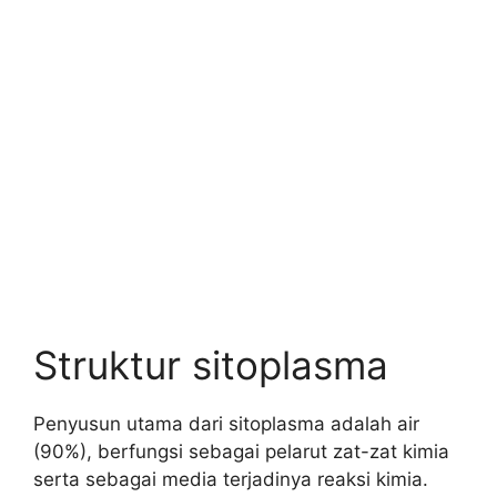
Struktur sitoplasma
Penyusun utama dari sitoplasma adalah air
(90%), berfungsi sebagai pelarut zat-zat kimia
serta sebagai media terjadinya reaksi kimia.