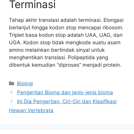
Terminasi
Tahap akhir translasi adalah terminasi. Elongasi
berlanjut hingga kodon stop mencapai ribosom.
Triplet basa kodon stop adalah UAA, UAG, dan
UGA. Kodon stop tidak mengkode suatu asam
amino melainkan bertindak sinyal untuk
menghentikan translasi. Polipeptida yang
dibentuk kemudian “diproses” menjadi protein.
Kategori
Biologi
Pengertian Bioma dan jenis-jenis bioma
Ini Dia Pengertian, Ciri-Ciri dan Klasifikasi
Hewan Vertebrata