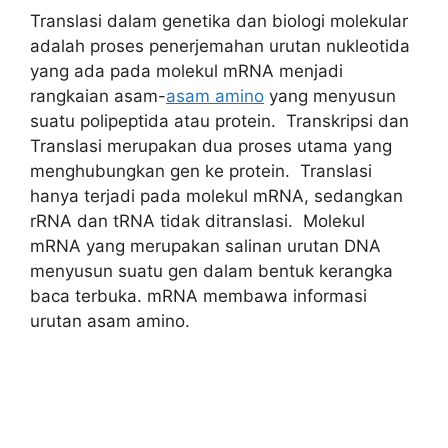
Translasi dalam genetika dan biologi molekular
adalah proses penerjemahan urutan nukleotida
yang ada pada molekul mRNA menjadi
rangkaian asam-
asam amino
yang menyusun
suatu polipeptida atau protein. Transkripsi dan
Translasi merupakan dua proses utama yang
menghubungkan gen ke protein. Translasi
hanya terjadi pada molekul mRNA, sedangkan
rRNA dan tRNA tidak ditranslasi. Molekul
mRNA yang merupakan salinan urutan DNA
menyusun suatu gen dalam bentuk kerangka
baca terbuka. mRNA membawa informasi
urutan asam amino.