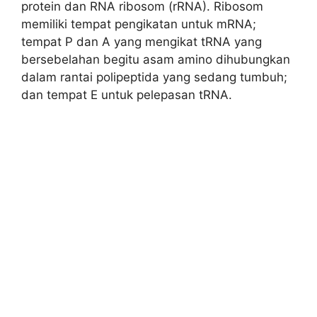
protein dan RNA ribosom (rRNA). Ribosom
memiliki tempat pengikatan untuk mRNA;
tempat P dan A yang mengikat tRNA yang
bersebelahan begitu asam amino dihubungkan
dalam rantai polipeptida yang sedang tumbuh;
dan tempat E untuk pelepasan tRNA.