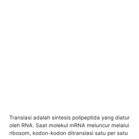
Translasi adalah sintesis polipeptida yang diatur
oleh RNA. Saat molekul mRNA meluncur melalui
ribosom, kodon-kodon ditranslasi satu per satu