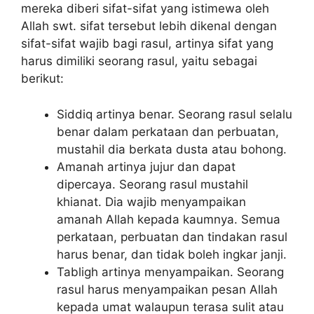
mereka diberi sifat-sifat yang istimewa oleh
Allah swt. sifat tersebut lebih dikenal dengan
sifat-sifat wajib bagi rasul, artinya sifat yang
harus dimiliki seorang rasul, yaitu sebagai
berikut:
Siddiq artinya benar. Seorang rasul selalu
benar dalam perkataan dan perbuatan,
mustahil dia berkata dusta atau bohong.
Amanah artinya jujur dan dapat
dipercaya. Seorang rasul mustahil
khianat. Dia wajib menyampaikan
amanah Allah kepada kaumnya. Semua
perkataan, perbuatan dan tindakan rasul
harus benar, dan tidak boleh ingkar janji.
Tabligh artinya menyampaikan. Seorang
rasul harus menyampaikan pesan Allah
kepada umat walaupun terasa sulit atau