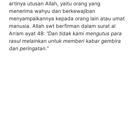
artinya utusan Allah, yaitu orang yang
menerima wahyu dan berkewajiban
menyampaikannya kepada orang lain atau umat
manusia. Allah swt berfirman dalam surat al
An’am ayat 48:
“Dan tidak kami mengutus para
rasul melainkan untuk memberi kabar gembira
dan peringatan.”