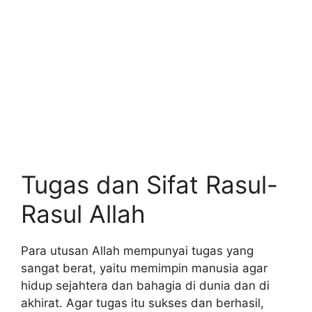
Tugas dan Sifat Rasul-
Rasul Allah
Para utusan Allah mempunyai tugas yang
sangat berat, yaitu memimpin manusia agar
hidup sejahtera dan bahagia di dunia dan di
akhirat. Agar tugas itu sukses dan berhasil,