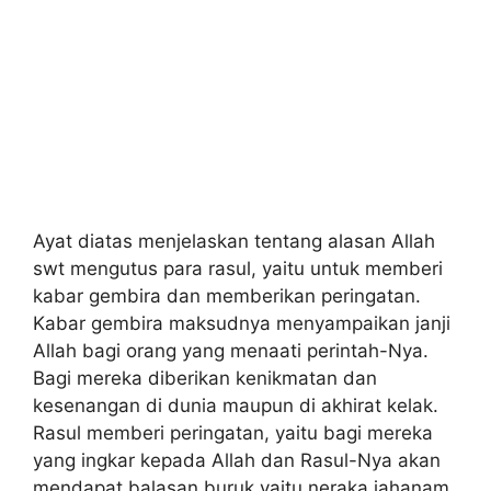
Ayat diatas menjelaskan tentang alasan Allah
swt mengutus para rasul, yaitu untuk memberi
kabar gembira dan memberikan peringatan.
Kabar gembira maksudnya menyampaikan janji
Allah bagi orang yang menaati perintah-Nya.
Bagi mereka diberikan kenikmatan dan
kesenangan di dunia maupun di akhirat kelak.
Rasul memberi peringatan, yaitu bagi mereka
yang ingkar kepada Allah dan Rasul-Nya akan
mendapat balasan buruk yaitu neraka jahanam.