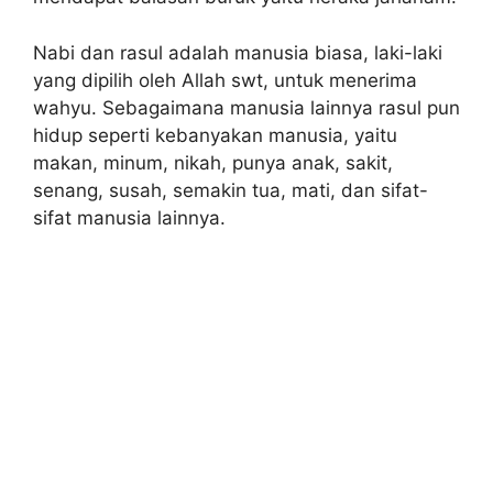
Nabi dan rasul adalah manusia biasa, laki-laki
yang dipilih oleh Allah swt, untuk menerima
wahyu. Sebagaimana manusia lainnya rasul pun
hidup seperti kebanyakan manusia, yaitu
makan, minum, nikah, punya anak, sakit,
senang, susah, semakin tua, mati, dan sifat-
sifat manusia lainnya.