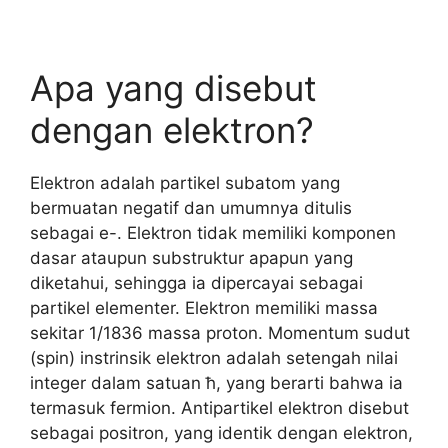
Apa yang disebut
dengan elektron?
Elektron adalah partikel subatom yang
bermuatan negatif dan umumnya ditulis
sebagai e-. Elektron tidak memiliki komponen
dasar ataupun substruktur apapun yang
diketahui, sehingga ia dipercayai sebagai
partikel elementer. Elektron memiliki massa
sekitar 1/1836 massa proton. Momentum sudut
(spin) instrinsik elektron adalah setengah nilai
integer dalam satuan ħ, yang berarti bahwa ia
termasuk fermion. Antipartikel elektron disebut
sebagai positron, yang identik dengan elektron,