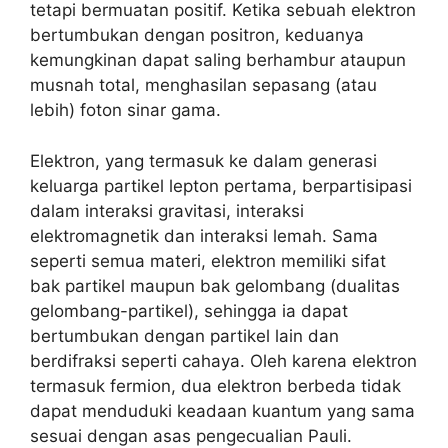
tetapi bermuatan positif. Ketika sebuah elektron
bertumbukan dengan positron, keduanya
kemungkinan dapat saling berhambur ataupun
musnah total, menghasilan sepasang (atau
lebih) foton sinar gama.
Elektron, yang termasuk ke dalam generasi
keluarga partikel lepton pertama, berpartisipasi
dalam interaksi gravitasi, interaksi
elektromagnetik dan interaksi lemah. Sama
seperti semua materi, elektron memiliki sifat
bak partikel maupun bak gelombang (dualitas
gelombang-partikel), sehingga ia dapat
bertumbukan dengan partikel lain dan
berdifraksi seperti cahaya. Oleh karena elektron
termasuk fermion, dua elektron berbeda tidak
dapat menduduki keadaan kuantum yang sama
sesuai dengan asas pengecualian Pauli.