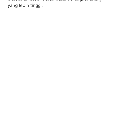
yang lebih tinggi.