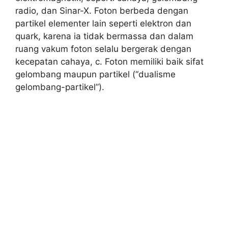
radio, dan Sinar-X. Foton berbeda dengan
partikel elementer lain seperti elektron dan
quark, karena ia tidak bermassa dan dalam
ruang vakum foton selalu bergerak dengan
kecepatan cahaya, c. Foton memiliki baik sifat
gelombang maupun partikel (“dualisme
gelombang-partikel”).