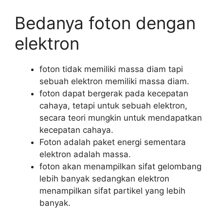
Bedanya foton dengan
elektron
foton tidak memiliki massa diam tapi
sebuah elektron memiliki massa diam.
foton dapat bergerak pada kecepatan
cahaya, tetapi untuk sebuah elektron,
secara teori mungkin untuk mendapatkan
kecepatan cahaya.
Foton adalah paket energi sementara
elektron adalah massa.
foton akan menampilkan sifat gelombang
lebih banyak sedangkan elektron
menampilkan sifat partikel yang lebih
banyak.