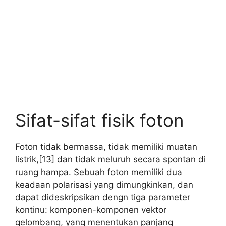
Sifat-sifat fisik foton
Foton tidak bermassa, tidak memiliki muatan
listrik,[13] dan tidak meluruh secara spontan di
ruang hampa. Sebuah foton memiliki dua
keadaan polarisasi yang dimungkinkan, dan
dapat dideskripsikan dengn tiga parameter
kontinu: komponen-komponen vektor
gelombang, yang menentukan panjang